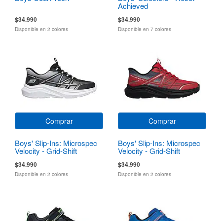
Achieved
$34.990
$34.990
Disponible en 2 colores
Disponible en 7 colores
Comprar
Comprar
Boys' Slip-Ins: Microspec
Boys' Slip-Ins: Microspec
Velocity - Grid-Shift
Velocity - Grid-Shift
$34.990
$34.990
Disponible en 2 colores
Disponible en 2 colores