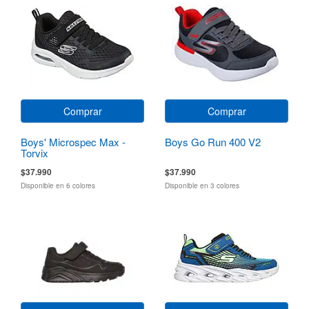
Comprar
Comprar
Boys' Microspec Max -
Boys Go Run 400 V2
Torvix
$37.990
$37.990
Disponible en 6 colores
Disponible en 3 colores