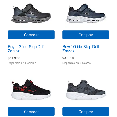
Comprar
Comprar
Boys' Glide-Step Drift -
Boys' Glide-Step Drift -
Zorzox
Zorzox
$37.990
$37.990
Disponible en 6 colores
Disponible en 6 colores
Comprar
Comprar