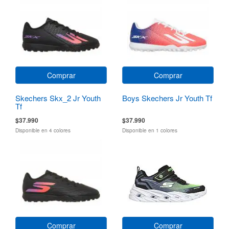
Comprar
Comprar
Skechers Skx_2 Jr Youth
Boys Skechers Jr Youth Tf
Tf
$37.990
$37.990
Disponible en 4 colores
Disponible en 1 colores
Comprar
Comprar