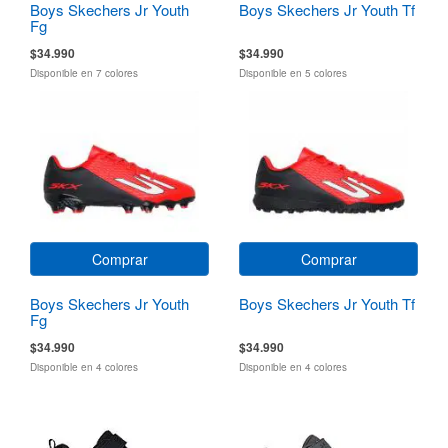
Boys Skechers Jr Youth
Boys Skechers Jr Youth Tf
Fg
$34.990
$34.990
Disponible en 7 colores
Disponible en 5 colores
Comprar
Comprar
Boys Skechers Jr Youth
Boys Skechers Jr Youth Tf
Fg
$34.990
$34.990
Disponible en 4 colores
Disponible en 4 colores