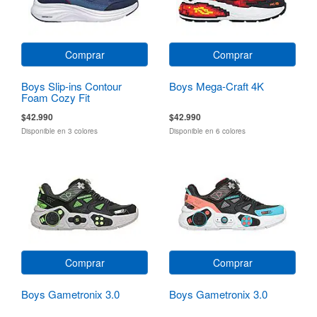
Comprar
Comprar
Boys Slip-ins Contour
Boys Mega-Craft 4K
Foam Cozy Fit
$42.990
$42.990
Disponible en 3 colores
Disponible en 6 colores
Comprar
Comprar
Boys Gametronix 3.0
Boys Gametronix 3.0