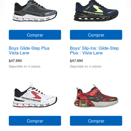
Comprar
Comprar
Boys Glide-Step Plus
Boys' Slip-Ins: Glide-Step
Vista-Lane
Plus - Vista-Lane
$47.990
$47.990
Disponible en 4 colores
Disponible en 4 colores
Comprar
Comprar