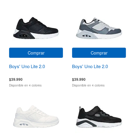
Comprar
Comprar
Boys' Uno Lite 2.0
Boys' Uno Lite 2.0
$39.990
$39.990
Disponible en 4 colores
Disponible en 4 colores