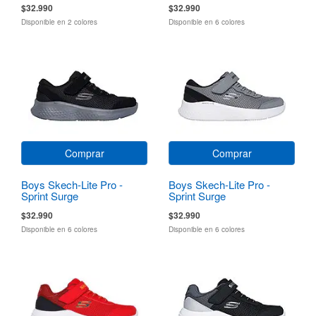
$32.990
$32.990
Disponible en 2 colores
Disponible en 6 colores
Comprar
Comprar
Boys Skech-Lite Pro -
Boys Skech-Lite Pro -
Sprint Surge
Sprint Surge
$32.990
$32.990
Disponible en 6 colores
Disponible en 6 colores