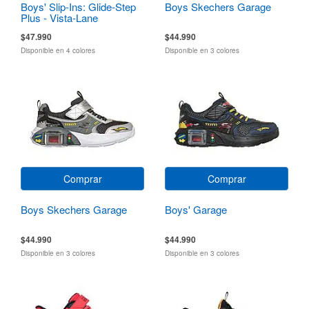
Boys' Slip-Ins: Glide-Step
Boys Skechers Garage
Plus - Vista-Lane
$47.990
$44.990
Disponible en 4 colores
Disponible en 3 colores
Comprar
Comprar
Boys Skechers Garage
Boys' Garage
$44.990
$44.990
Disponible en 3 colores
Disponible en 3 colores