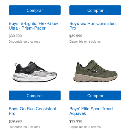
Comprar
Comprar
Boys' S-Lights: Flex-Glow
Boys Go Run Consistent
Ultra - Prism-Pacer
Pro
$39.990
$39.990
Disponible en 2 colores
Disponible en 3 colores
Comprar
Comprar
Boys Go Run Consistent
Boys' Elite Sport Tread -
Pro
Aquavek
$39.990
$39.990
Disponible en 3 colores
Disponible en 5 colores