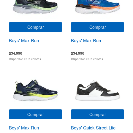
Comprar
Comprar
Boys' Max Run
Boys' Max Run
$34.990
$34.990
Disponible en 3 colores
Disponible en 3 colores
Comprar
Comprar
Boys' Max Run
Boys' Quick Street Lite