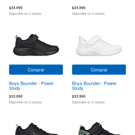
$34.990
$34.990
Disponible en 3 colores
Disponible en 4 colores
Comprar
Comprar
Boys Bounder - Power
Boys Bounder - Power
Study
Study
$32.990
$32.990
Disponible en 2 colores
Disponible en 2 colores