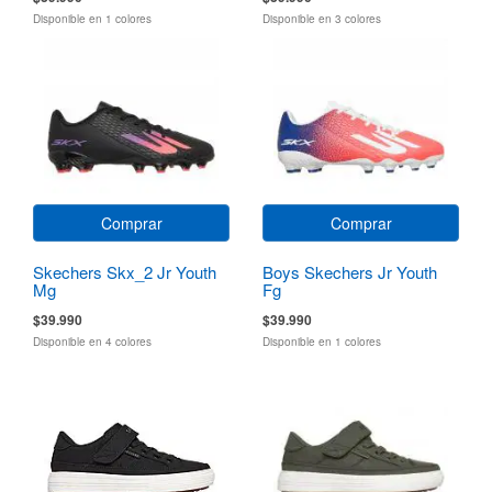
Disponible en 1 colores
Disponible en 3 colores
Comprar
Comprar
Skechers Skx_2 Jr Youth
Boys Skechers Jr Youth
Mg
Fg
$39.990
$39.990
Disponible en 4 colores
Disponible en 1 colores