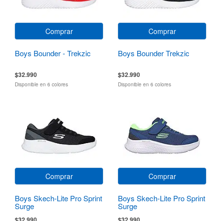
Comprar
Comprar
Boys Bounder - Trekzic
Boys Bounder Trekzic
$32.990
$32.990
Disponible en 6 colores
Disponible en 6 colores
Comprar
Comprar
Boys Skech-Lite Pro Sprint
Boys Skech-Lite Pro Sprint
Surge
Surge
$32.990
$32.990