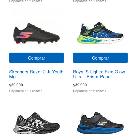
Disponible en 2 colores
Disponible en 1 colores
Comprar
Comprar
Skechers Razor 2 Jr Youth
Boys' S-Lights: Flex-Glow
Mg
Ultra - Prism-Pacer
$39.990
$39.990
Disponible en 1 colores
Disponible en 2 colores