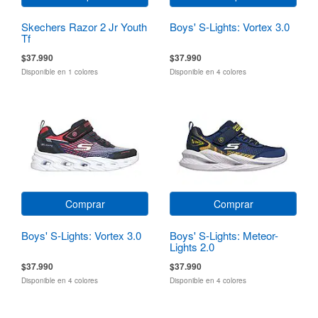
Skechers Razor 2 Jr Youth
Boys' S-Lights: Vortex 3.0
Tf
$37.990
$37.990
Disponible en 1 colores
Disponible en 4 colores
Comprar
Comprar
Boys' S-Lights: Vortex 3.0
Boys' S-Lights: Meteor-
Lights 2.0
$37.990
$37.990
Disponible en 4 colores
Disponible en 4 colores