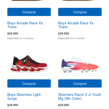
Comprar
Comprar
Boys Arcade Race Ya
Boys Arcade Race Ya
There
There
$39.990
$39.990
Disponible en 3 colores
Disponible en 3 colores
Comprar
Comprar
Boys Skechers Light-
Skechers Razor 2 Jr Youth
Surge
Mg (Wc Color)
$39.990
$39.990