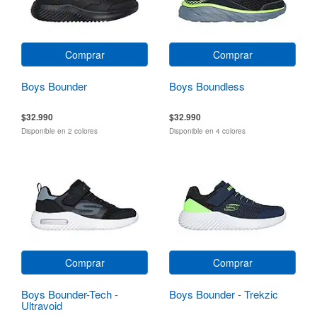
Comprar
Comprar
Boys Bounder
Boys Boundless
$32.990
$32.990
Disponible en 2 colores
Disponible en 4 colores
Comprar
Comprar
Boys Bounder-Tech -
Boys Bounder - Trekzic
Ultravoid