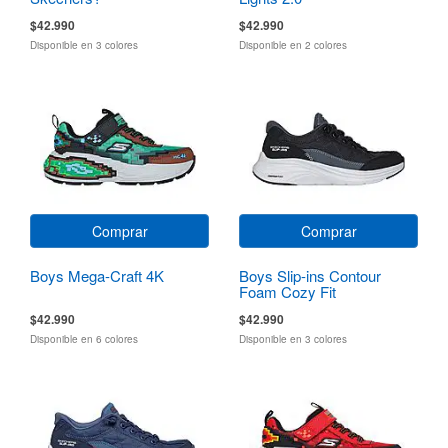
$42.990
$42.990
Disponible en 3 colores
Disponible en 2 colores
Comprar
Comprar
Boys Mega-Craft 4K
Boys Slip-ins Contour
Foam Cozy Fit
$42.990
$42.990
Disponible en 6 colores
Disponible en 3 colores