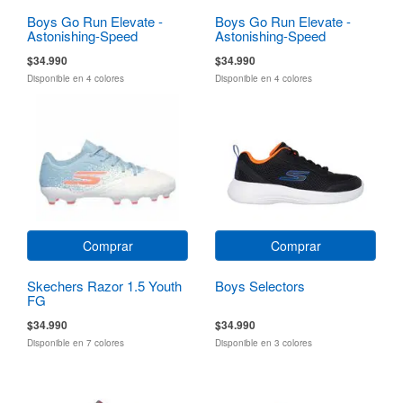
Boys Go Run Elevate -
Boys Go Run Elevate -
Astonishing-Speed
Astonishing-Speed
$34.990
$34.990
Disponible en 4 colores
Disponible en 4 colores
Comprar
Comprar
Skechers Razor 1.5 Youth
Boys Selectors
FG
$34.990
$34.990
Disponible en 7 colores
Disponible en 3 colores