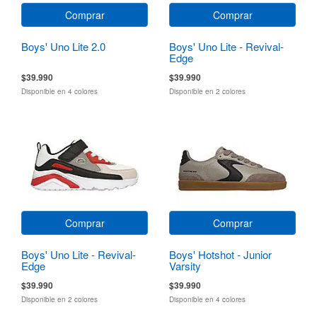
Comprar
Comprar
Boys' Uno Lite 2.0
Boys' Uno Lite - Revival-
Edge
$39.990
$39.990
Disponible en 4 colores
Disponible en 2 colores
Comprar
Comprar
Boys' Uno Lite - Revival-
Boys' Hotshot - Junior
Edge
Varsity
$39.990
$39.990
Disponible en 2 colores
Disponible en 4 colores