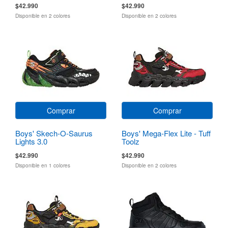
$42.990
$42.990
Disponible en 2 colores
Disponible en 2 colores
Comprar
Comprar
Boys' Skech-O-Saurus
Boys' Mega-Flex Lite - Tuff
Lights 3.0
Toolz
$42.990
$42.990
Disponible en 1 colores
Disponible en 2 colores