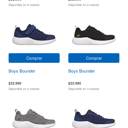
Disponible en 6 colores
Disponible en 6 colores
Comprar
Comprar
Boys Bounder
Boys Bounder
$32.990
$32.990
Disponible en 5 colores
Disponible en 3 colores