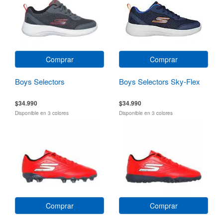
Comprar
Comprar
Boys Selectors
Boys Selectors Sky-Flex
$34.990
$34.990
Disponible en 3 colores
Disponible en 3 colores
Comprar
Comprar