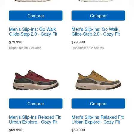
Comprar
Comprar
Men's Slip-Ins: Go Walk
Men's Slip-Ins: Go Walk
Glide-Step 2.0 - Cozy Fit
Glide-Step 2.0 - Cozy Fit
Walker
Walker
$79.990
$79.990
Disponible en 2 colores
Disponible en 2 colores
Comprar
Comprar
Men's Slip-Ins Relaxed Fit:
Men's Slip-Ins Relaxed Fit:
Urban Explore - Cozy Fit
Urban Explore - Cozy Fit
$69.990
$69.990