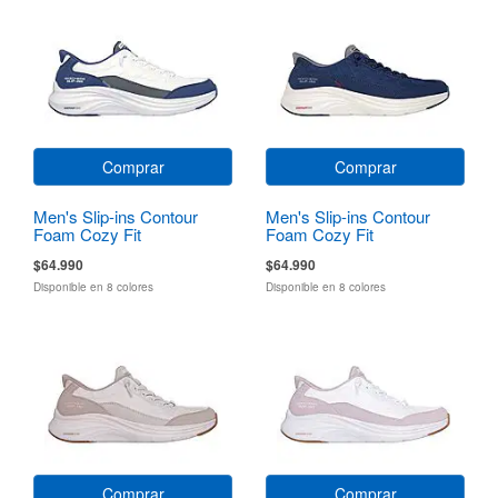
Comprar
Comprar
Men's Slip-ins Contour
Men's Slip-ins Contour
Foam Cozy Fit
Foam Cozy Fit
$64.990
$64.990
Disponible en 8 colores
Disponible en 8 colores
Comprar
Comprar