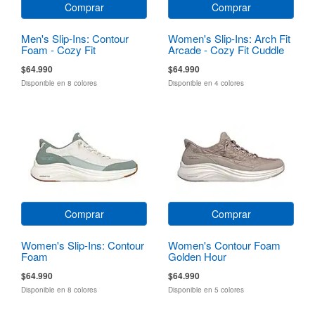
Comprar
Comprar
Men's Slip-Ins: Contour
Women's Slip-Ins: Arch Fit
Foam - Cozy Fit
Arcade - Cozy Fit Cuddle
Steps
$64.990
$64.990
Disponible en 8 colores
Disponible en 4 colores
Comprar
Comprar
Women's Slip-Ins: Contour
Women's Contour Foam
Foam
Golden Hour
$64.990
$64.990
Disponible en 8 colores
Disponible en 5 colores