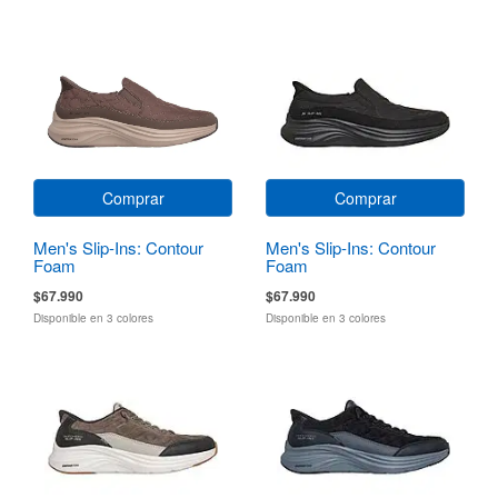
Comprar
Comprar
Men's Slip-Ins: Contour
Men's Slip-Ins: Contour
Foam
Foam
$67.990
$67.990
Disponible en 3 colores
Disponible en 3 colores