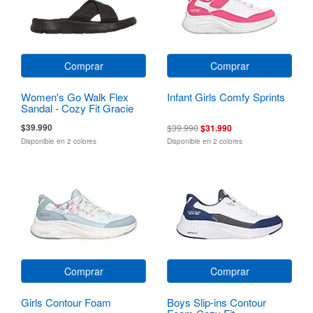
Comprar
Comprar
Women's Go Walk Flex
Infant Girls Comfy Sprints
Sandal - Cozy Fit Gracie
$39.990
$39.990
$31.990
Disponible en 2 colores
Disponible en 2 colores
Comprar
Comprar
Girls Contour Foam
Boys Slip-ins Contour