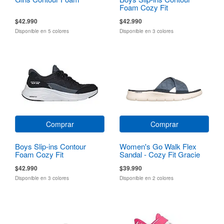
Foam Cozy Fit
$42.990
$42.990
Disponible en 5 colores
Disponible en 3 colores
Comprar
Comprar
Boys Slip-ins Contour
Women's Go Walk Flex
Foam Cozy Fit
Sandal - Cozy Fit Gracie
$42.990
$39.990
Disponible en 3 colores
Disponible en 2 colores