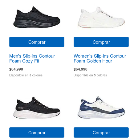
Comprar
Comprar
Men's Slip-ins Contour
Women's Slip-ins Contour
Foam Cozy Fit
Foam Golden Hour
$64.990
$64.990
Disponible en 8 colores
Disponible en 5 colores
Comprar
Comprar