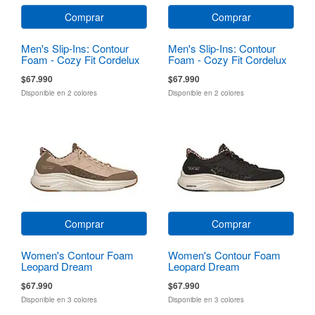
Comprar
Comprar
Men's Slip-Ins: Contour
Men's Slip-Ins: Contour
Foam - Cozy Fit Cordelux
Foam - Cozy Fit Cordelux
$67.990
$67.990
Disponible en 2 colores
Disponible en 2 colores
Comprar
Comprar
Women's Contour Foam
Women's Contour Foam
Leopard Dream
Leopard Dream
$67.990
$67.990
Disponible en 3 colores
Disponible en 3 colores