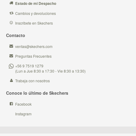
Estado de mi Despacho
Cambios y devoluciones
Inscribete en Skechers
Contacto
ventas@skechers.com
Preguntas Frecuentes
+56 9 7519 1279
(Lun a Jue 8:30 a 17:30 - Vie 8:30 a 13:30)
Trabaja con nosotros
Conoce lo último de Skechers
Facebook
Instagram