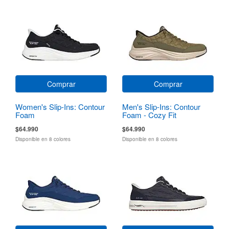
Comprar
Comprar
Women's Slip-Ins: Contour
Men's Slip-Ins: Contour
Foam
Foam - Cozy Fit
$64.990
$64.990
Disponible en 8 colores
Disponible en 8 colores