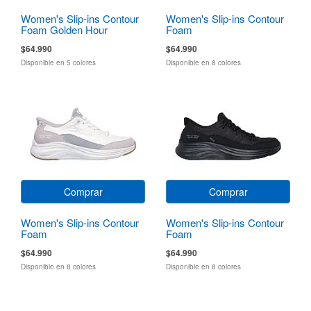
Women's Slip-ins Contour
Women's Slip-ins Contour
Foam Golden Hour
Foam
$64.990
$64.990
Disponible en 5 colores
Disponible en 8 colores
Comprar
Comprar
Women's Slip-ins Contour
Women's Slip-ins Contour
Foam
Foam
$64.990
$64.990
Disponible en 8 colores
Disponible en 8 colores