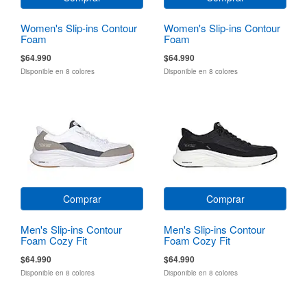
Women's Slip-ins Contour
Women's Slip-ins Contour
Foam
Foam
$64.990
$64.990
Disponible en 8 colores
Disponible en 8 colores
Comprar
Comprar
Men's Slip-ins Contour
Men's Slip-ins Contour
Foam Cozy Fit
Foam Cozy Fit
$64.990
$64.990
Disponible en 8 colores
Disponible en 8 colores