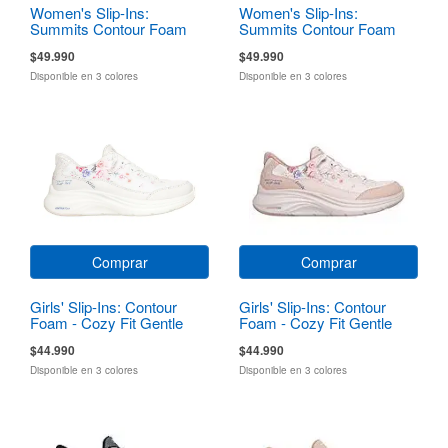
Women's Slip-Ins:
Women's Slip-Ins:
Summits Contour Foam
Summits Contour Foam
$49.990
$49.990
Disponible en 3 colores
Disponible en 3 colores
Comprar
Comprar
Girls' Slip-Ins: Contour
Girls' Slip-Ins: Contour
Foam - Cozy Fit Gentle
Foam - Cozy Fit Gentle
Bloom
Bloom
$44.990
$44.990
Disponible en 3 colores
Disponible en 3 colores