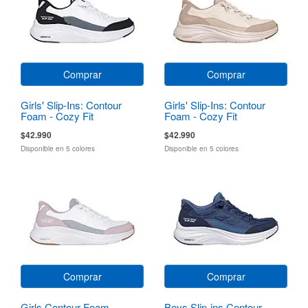
Comprar
Comprar
Girls' Slip-Ins: Contour
Girls' Slip-Ins: Contour
Foam - Cozy Fit
Foam - Cozy Fit
$42.990
$42.990
Disponible en 5 colores
Disponible en 5 colores
Comprar
Comprar
Girls Contour Foam
Boys Slip-ins Contour