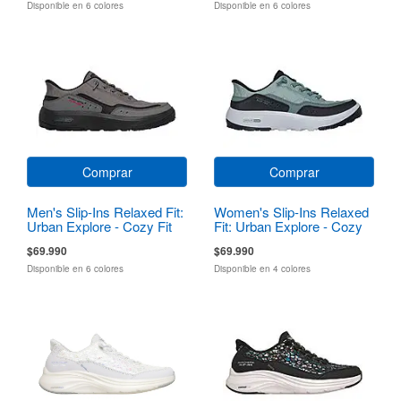
Disponible en 6 colores
Disponible en 6 colores
Comprar
Comprar
Men's Slip-Ins Relaxed Fit:
Women's Slip-Ins Relaxed
Urban Explore - Cozy Fit
Fit: Urban Explore - Cozy
Fit
$69.990
$69.990
Disponible en 6 colores
Disponible en 4 colores