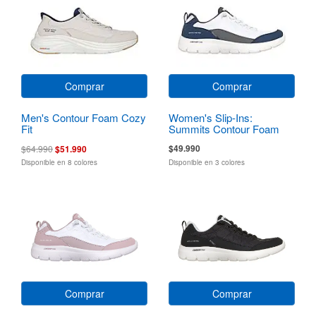
Comprar
Comprar
Men's Contour Foam Cozy
Women's Slip-Ins:
Fit
Summits Contour Foam
$49.990
$64.990
$51.990
Disponible en 8 colores
Disponible en 3 colores
Comprar
Comprar