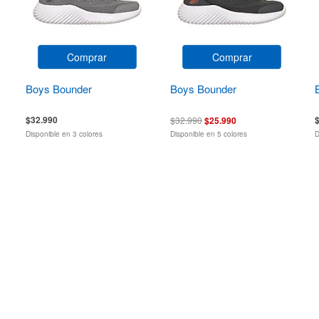
Comprar
Comprar
Boys Bounder
Boys Bounder
$32.990
$32.990
$25.990
Disponible en 3 colores
Disponible en 5 colores
D