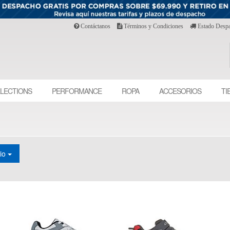
Contáctanos
Términos y Condiciones
Estado Desp
LECTIONS
PERFORMANCE
ROPA
ACCESORIOS
TI
cio