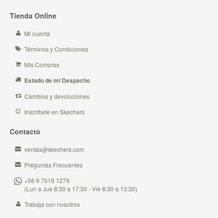
Tienda Online
Mi cuenta
Términos y Condiciones
Mis Compras
Estado de mi Despacho
Cambios y devoluciones
Inscribete en Skechers
Contacto
ventas@skechers.com
Preguntas Frecuentes
+56 9 7519 1279
(Lun a Jue 8:30 a 17:30 - Vie 8:30 a 13:30)
Trabaja con nosotros