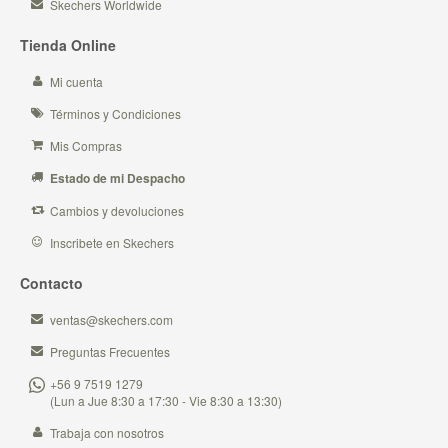
Skechers Worldwide
Tienda Online
Mi cuenta
Términos y Condiciones
Mis Compras
Estado de mi Despacho
Cambios y devoluciones
Inscribete en Skechers
Contacto
ventas@skechers.com
Preguntas Frecuentes
+56 9 7519 1279
(Lun a Jue 8:30 a 17:30 - Vie 8:30 a 13:30)
Trabaja con nosotros