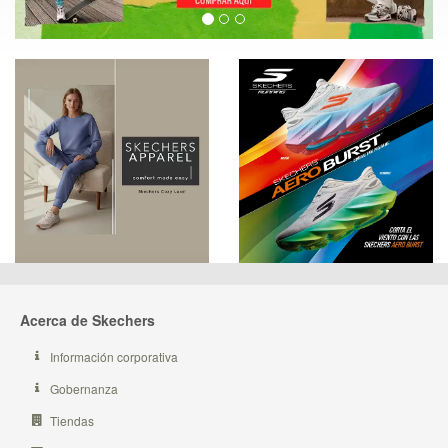
Acerca de Skechers
Información corporativa
Gobernanza
Tiendas