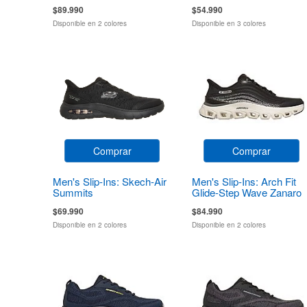
Zirrostratus
$89.990
$54.990
Disponible en 2 colores
Disponible en 3 colores
Comprar
Comprar
Men's Slip-Ins: Skech-Air
Men's Slip-Ins: Arch Fit
Summits
Glide-Step Wave Zanaro
$69.990
$84.990
Disponible en 2 colores
Disponible en 2 colores