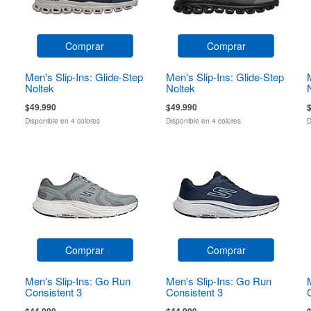
Comprar
Comprar
Men's Slip-Ins: Glide-Step
Men's Slip-Ins: Glide-Step
Noltek
Noltek
$49.990
$49.990
Disponible en 4 colores
Disponible en 4 colores
D
Comprar
Comprar
Men's Slip-Ins: Go Run
Men's Slip-Ins: Go Run
Consistent 3
Consistent 3
$44.990
$44.990