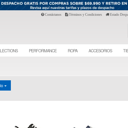
Contáctanos
Términos y Condiciones
Estado Desp
LECTIONS
PERFORMANCE
ROPA
ACCESORIOS
TI
cio