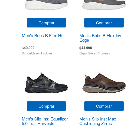
Comprar
Comprar
Men's Bobs B Flex Hi
Men's Bobs B Flex Icy
Edge
$49.990
$44.990
Disponible en 3 colores
Disponible en 3 colores
Comprar
Comprar
Men's Slip-Ins: Equalizer
Men's Slip-Ins: Max
5.0 Trail Harvester
Cushioning Zirrus