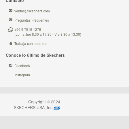
Contacto
ventas@skechers.com
Preguntas Frecuentes
+56 9 7519 1279
(Lun a Jue 8:30 a 17:30 - Vie 8:30 a 13:30)
Trabaja con nosotros
Conoce lo último de Skechers
Facebook
Instagram
Copyright © 2024
SKECHERS USA, Inc