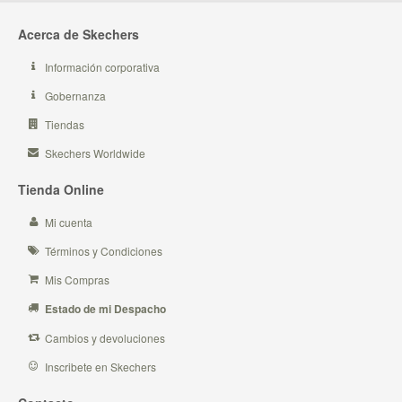
Acerca de Skechers
Información corporativa
Gobernanza
Tiendas
Skechers Worldwide
Tienda Online
Mi cuenta
Términos y Condiciones
Mis Compras
Estado de mi Despacho
Cambios y devoluciones
Inscribete en Skechers