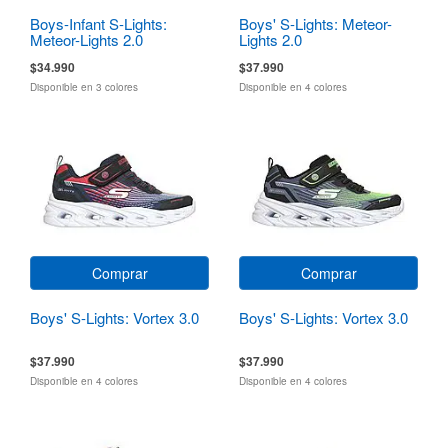
Boys-Infant S-Lights:
Boys' S-Lights: Meteor-
Meteor-Lights 2.0
Lights 2.0
$34.990
$37.990
Disponible en 3 colores
Disponible en 4 colores
Comprar
Comprar
Boys' S-Lights: Vortex 3.0
Boys' S-Lights: Vortex 3.0
$37.990
$37.990
Disponible en 4 colores
Disponible en 4 colores