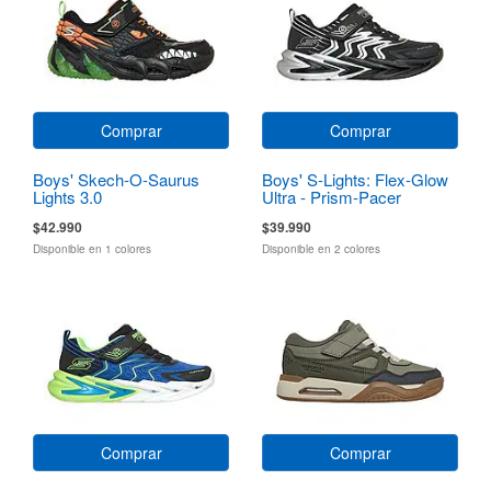
Comprar
Comprar
Boys' Skech-O-Saurus
Boys' S-Lights: Flex-Glow
Lights 3.0
Ultra - Prism-Pacer
$42.990
$39.990
Disponible en 1 colores
Disponible en 2 colores
Comprar
Comprar