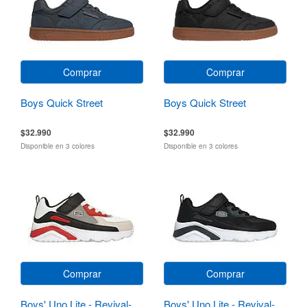
Comprar
Comprar
Boys Quick Street
Boys Quick Street
$32.990
$32.990
Disponible en 3 colores
Disponible en 3 colores
Comprar
Comprar
Boys' Uno Lite - Revival-
Boys' Uno Lite - Revival-