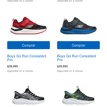
Disponible en 2 colores
Disponible en 3 colores
Comprar
Comprar
Boys Go Run Consistent
Boys Go Run Consistent
Pro
Pro
$39.990
$39.990
Disponible en 3 colores
Disponible en 3 colores