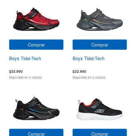
Comprar
Comprar
Boys Tidal-Tech
Boys Tidal-Tech
$32.990
$32.990
Disponible en 4 colores
Disponible en 4 colores
Comprar
Comprar