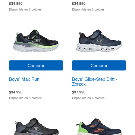
$34.990
$34.990
Disponible en 3 colores
Disponible en 3 colores
Comprar
Comprar
Boys' Max Run
Boys' Glide-Step Drift -
Zorzox
$34.990
$37.990
Disponible en 3 colores
Disponible en 6 colores