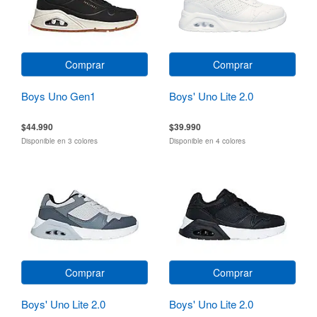
Comprar
Comprar
Boys Uno Gen1
Boys' Uno Lite 2.0
$44.990
$39.990
Disponible en 3 colores
Disponible en 4 colores
Comprar
Comprar
Boys' Uno Lite 2.0
Boys' Uno Lite 2.0