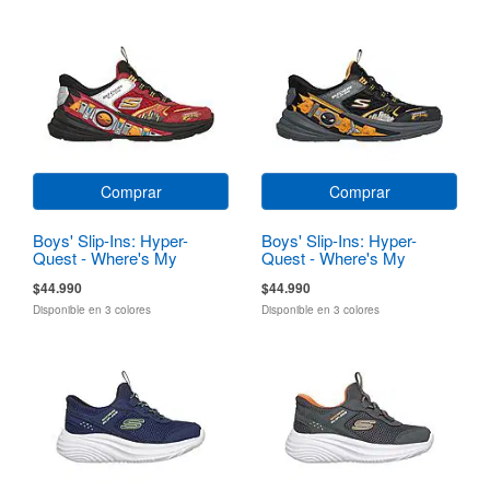
Comprar
Comprar
Boys' Slip-Ins: Hyper-
Boys' Slip-Ins: Hyper-
Quest - Where's My
Quest - Where's My
Skechers?
Skechers?
$44.990
$44.990
Disponible en 3 colores
Disponible en 3 colores