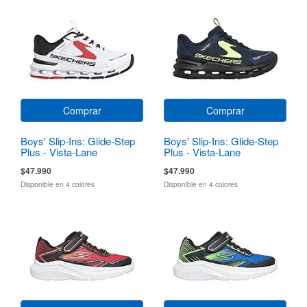
Comprar
Comprar
Boys' Slip-Ins: Glide-Step
Boys' Slip-Ins: Glide-Step
Plus - Vista-Lane
Plus - Vista-Lane
$47.990
$47.990
Disponible en 4 colores
Disponible en 4 colores