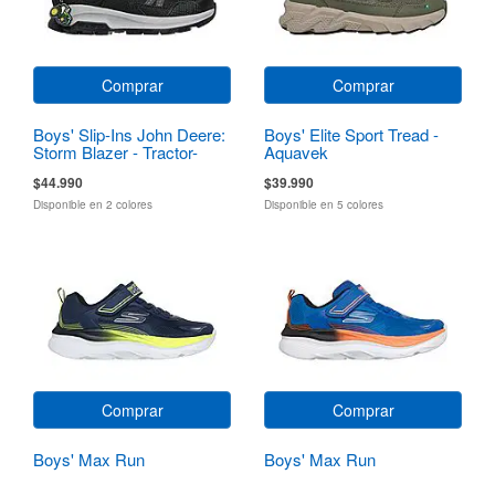
Comprar
Comprar
Boys' Slip-Ins John Deere:
Boys' Elite Sport Tread -
Storm Blazer - Tractor-
Aquavek
Squad
$44.990
$39.990
Disponible en 2 colores
Disponible en 5 colores
Comprar
Comprar
Boys' Max Run
Boys' Max Run