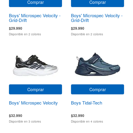
Comprar
Comprar
Boys' Microspec Velocity -
Boys' Microspec Velocity -
Grid-Drift
Grid-Drift
$29.990
$29.990
Disponible en 2 colores
Disponible en 2 colores
Comprar
Comprar
Boys' Microspec Velocity
Boys Tidal-Tech
$32.990
$32.990
Disponible en 3 colores
Disponible en 4 colores