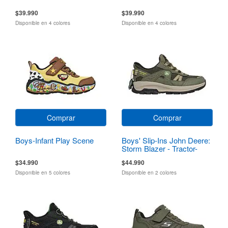
$39.990
$39.990
Disponible en 4 colores
Disponible en 4 colores
Comprar
Comprar
Boys-Infant Play Scene
Boys' Slip-Ins John Deere:
Storm Blazer - Tractor-
Squad
$34.990
$44.990
Disponible en 5 colores
Disponible en 2 colores