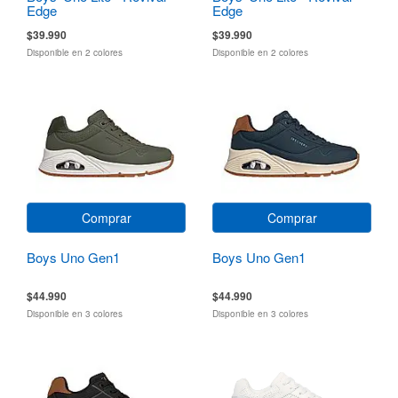
Edge
Edge
$39.990
$39.990
Disponible en 2 colores
Disponible en 2 colores
Comprar
Comprar
Boys Uno Gen1
Boys Uno Gen1
$44.990
$44.990
Disponible en 3 colores
Disponible en 3 colores