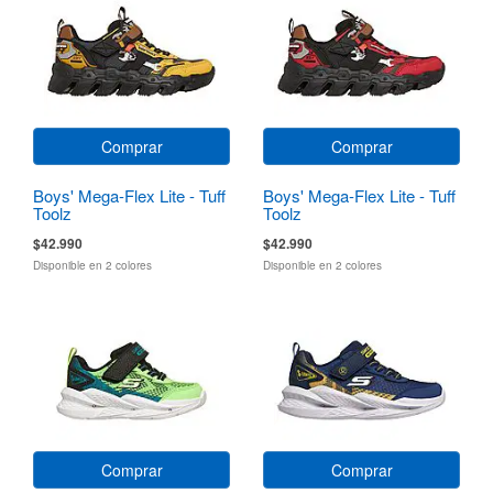
Comprar
Comprar
Boys' Mega-Flex Lite - Tuff
Boys' Mega-Flex Lite - Tuff
Toolz
Toolz
$42.990
$42.990
Disponible en 2 colores
Disponible en 2 colores
Comprar
Comprar