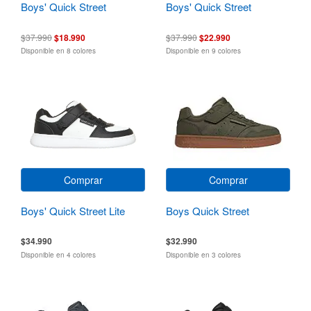
Boys' Quick Street
Boys' Quick Street
$37.990
$18.990
$37.990
$22.990
Disponible en 8 colores
Disponible en 9 colores
Comprar
Comprar
Boys' Quick Street Lite
Boys Quick Street
$34.990
$32.990
Disponible en 4 colores
Disponible en 3 colores