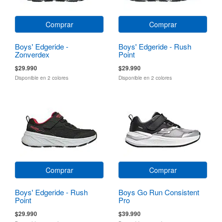
Comprar
Comprar
Boys' Edgeride -
Boys' Edgeride - Rush
Zonverdex
Point
$29.990
$29.990
Disponible en 2 colores
Disponible en 2 colores
Comprar
Comprar
Boys' Edgeride - Rush
Boys Go Run Consistent
Point
Pro
$29.990
$39.990