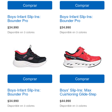
Comprar
Comprar
Boys-Infant Slip-Ins:
Boys-Infant Slip-Ins:
Bounder Pro
Bounder Pro
$34.990
$34.990
Disponible en 3 colores
Disponible en 3 colores
Comprar
Comprar
Boys-Infant Slip-Ins:
Boys' Slip-Ins: Max
Bounder Pro
Cushioning Glide-Step
$34.990
$44.990
Disponible en 3 colores
Disponible en 3 colores