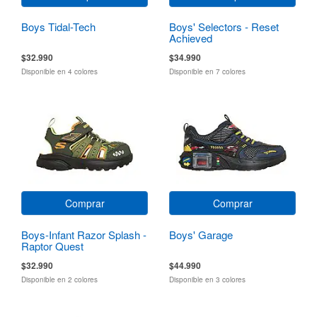
Boys Tidal-Tech
Boys' Selectors - Reset
Achieved
$32.990
$34.990
Disponible en 4 colores
Disponible en 7 colores
Comprar
Comprar
Boys-Infant Razor Splash -
Boys' Garage
Raptor Quest
$32.990
$44.990
Disponible en 2 colores
Disponible en 3 colores