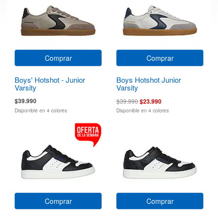
Comprar
Comprar
Boys' Hotshot - Junior
Boys Hotshot Junior
Varsity
Varsity
$39.990
$39.990
$23.990
Disponible en 4 colores
Disponible en 4 colores
Comprar
Comprar