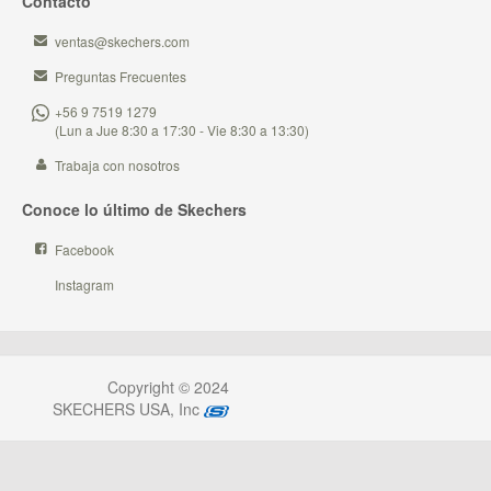
Contacto
ventas@skechers.com
Preguntas Frecuentes
+56 9 7519 1279
(Lun a Jue 8:30 a 17:30 - Vie 8:30 a 13:30)
Trabaja con nosotros
Conoce lo último de Skechers
Facebook
Instagram
Copyright © 2024
SKECHERS USA, Inc