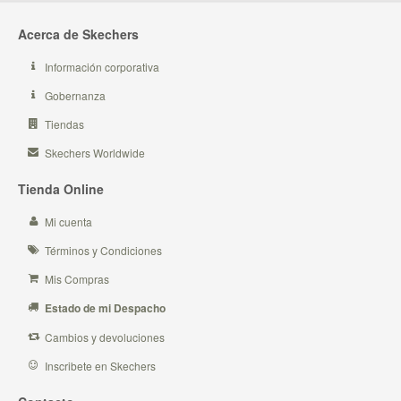
Acerca de Skechers
Información corporativa
Gobernanza
Tiendas
Skechers Worldwide
Tienda Online
Mi cuenta
Términos y Condiciones
Mis Compras
Estado de mi Despacho
Cambios y devoluciones
Inscribete en Skechers