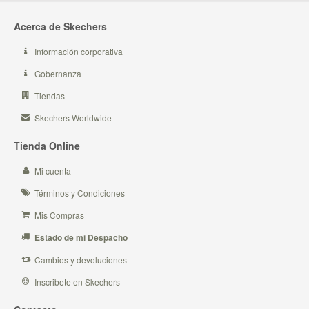
Acerca de Skechers
Información corporativa
Gobernanza
Tiendas
Skechers Worldwide
Tienda Online
Mi cuenta
Términos y Condiciones
Mis Compras
Estado de mi Despacho
Cambios y devoluciones
Inscribete en Skechers