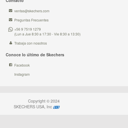
Contacto
ventas@skechers.com
Preguntas Frecuentes
+56 9 7519 1279
(Lun a Jue 8:30 a 17:30 - Vie 8:30 a 13:30)
Trabaja con nosotros
Conoce lo último de Skechers
Facebook
Instagram
Copyright © 2024
SKECHERS USA, Inc