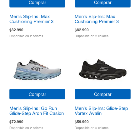
Comprar
Comprar
Men's Slip-Ins: Max
Men's Slip-Ins: Max
Cushioning Premier 3
Cushioning Premier 3
$82.990
$82.990
Disponible en 2 colores
Disponible en 2 colores
Comprar
Comprar
Men's Slip-Ins: Go Run
Men's Slip-Ins: Glide-Step
Glide-Step Arch Fit Casion
Vortex Avalin
$72.990
$59.990
Disponible en 2 colores
Disponible en 5 colores