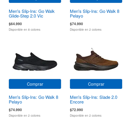
Men's Slip-Ins: Go Walk
Men's Slip-Ins: Go Walk 8
Glide-Step 2.0 Vic
Pelayo
$64.990
$74.990
Disponible en 8 colores
Disponible en 2 colores
Comprar
Comprar
Men's Slip-Ins: Go Walk 8
Men's Slip-Ins: Slade 2.0
Pelayo
Encore
$74.990
$72.990
Disponible en 2 colores
Disponible en 2 colores