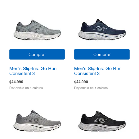
Comprar
Comprar
Men's Slip-Ins: Go Run
Men's Slip-Ins: Go Run
Consistent 3
Consistent 3
$44.990
$44.990
Disponible en 5 colores
Disponible en 4 colores