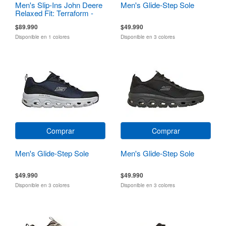
Men's Slip-Ins John Deere
Men's Glide-Step Sole
Relaxed Fit: Terraform -
Pierce
$89.990
$49.990
Disponible en 1 colores
Disponible en 3 colores
Comprar
Comprar
Men's Glide-Step Sole
Men's Glide-Step Sole
$49.990
$49.990
Disponible en 3 colores
Disponible en 3 colores