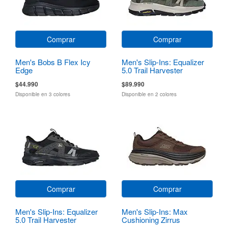
Comprar
Comprar
Men's Bobs B Flex Icy
Men's Slip-Ins: Equalizer
Edge
5.0 Trail Harvester
$44.990
$89.990
Disponible en 3 colores
Disponible en 2 colores
Comprar
Comprar
Men's Slip-Ins: Equalizer
Men's Slip-Ins: Max
5.0 Trail Harvester
Cushioning Zirrus
Zirrostratus