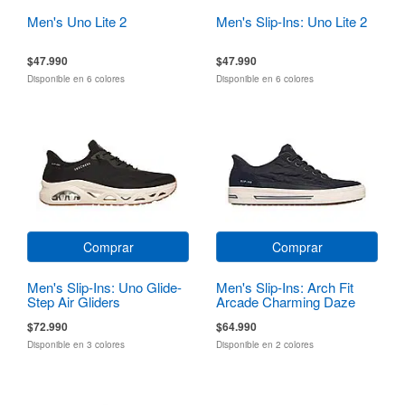
Men's Uno Lite 2
Men's Slip-Ins: Uno Lite 2
$47.990
$47.990
Disponible en 6 colores
Disponible en 6 colores
Comprar
Comprar
Men's Slip-Ins: Uno Glide-
Men's Slip-Ins: Arch Fit
Step Air Gliders
Arcade Charming Daze
$72.990
$64.990
Disponible en 3 colores
Disponible en 2 colores