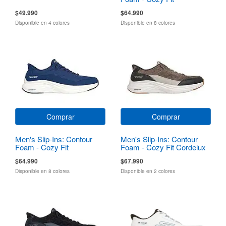
$49.990
$64.990
Disponible en 4 colores
Disponible en 8 colores
Comprar
Comprar
Men's Slip-Ins: Contour
Men's Slip-Ins: Contour
Foam - Cozy Fit
Foam - Cozy Fit Cordelux
$64.990
$67.990
Disponible en 8 colores
Disponible en 2 colores