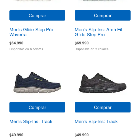
Comprar
Comprar
Men's Glide-Step Pro -
Men's Slip-Ins: Arch Fit
Waverra
Glide-Step Pro
$64.990
$69.990
Disponible en 6 colores
Disponible en 2 colores
Comprar
Comprar
Men's Slip-Ins: Track
Men's Slip-Ins: Track
$49.990
$49.990