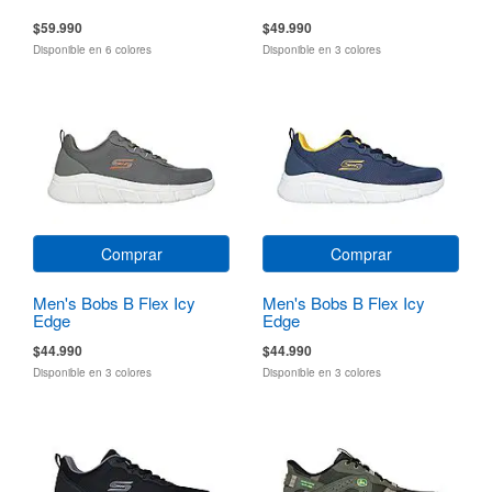
$59.990
$49.990
Disponible en 6 colores
Disponible en 3 colores
Comprar
Comprar
Men's Bobs B Flex Icy
Men's Bobs B Flex Icy
Edge
Edge
$44.990
$44.990
Disponible en 3 colores
Disponible en 3 colores