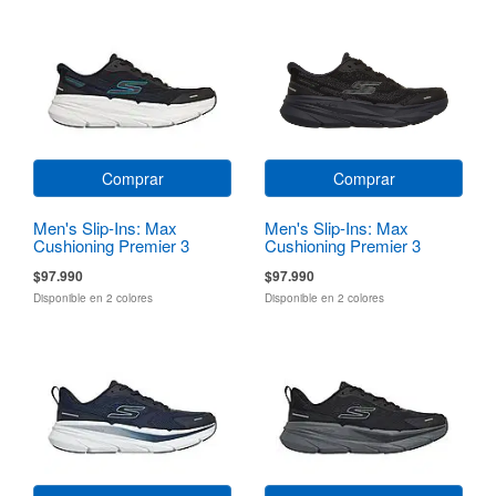
Comprar
Comprar
Men's Slip-Ins: Max
Men's Slip-Ins: Max
Cushioning Premier 3
Cushioning Premier 3
Torryn
Torryn
$97.990
$97.990
Disponible en 2 colores
Disponible en 2 colores