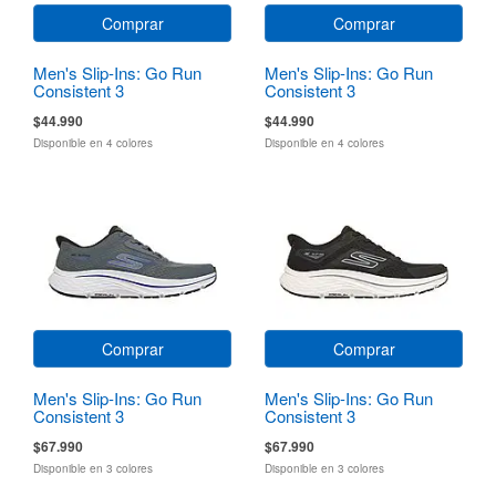
Comprar
Comprar
Men's Slip-Ins: Go Run
Men's Slip-Ins: Go Run
Consistent 3
Consistent 3
$44.990
$44.990
Disponible en 4 colores
Disponible en 4 colores
Comprar
Comprar
Men's Slip-Ins: Go Run
Men's Slip-Ins: Go Run
Consistent 3
Consistent 3
$67.990
$67.990
Disponible en 3 colores
Disponible en 3 colores