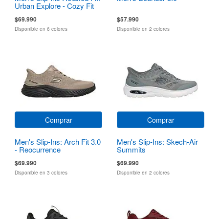
Urban Explore - Cozy Fit
$69.990
$57.990
Disponible en 6 colores
Disponible en 2 colores
Comprar
Comprar
Men's Slip-Ins: Arch Fit 3.0
Men's Slip-Ins: Skech-Air
- Reocurrence
Summits
$69.990
$69.990
Disponible en 3 colores
Disponible en 2 colores