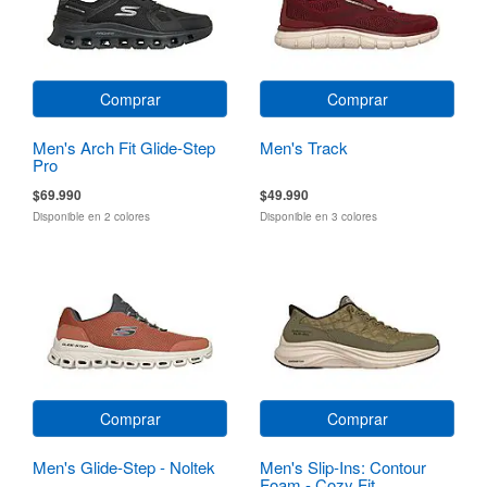
Comprar
Comprar
Men's Arch Fit Glide-Step
Men's Track
Pro
$69.990
$49.990
Disponible en 2 colores
Disponible en 3 colores
Comprar
Comprar
Men's Glide-Step - Noltek
Men's Slip-Ins: Contour
Foam - Cozy Fit