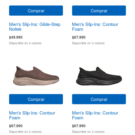
Comprar
Comprar
Men's Slip-Ins: Glide-Step
Men's Slip-Ins: Contour
Noltek
Foam
$49.990
$67.990
Disponible en 4 colores
Disponible en 3 colores
Comprar
Comprar
Men's Slip-Ins: Contour
Men's Slip-Ins: Contour
Foam
Foam
$67.990
$67.990
Disponible en 3 colores
Disponible en 3 colores