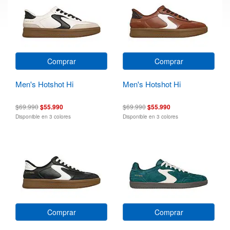
Comprar
Comprar
Men's Hotshot Hi
Men's Hotshot Hi
$69.990
$55.990
$69.990
$55.990
Disponible en 3 colores
Disponible en 3 colores
Comprar
Comprar