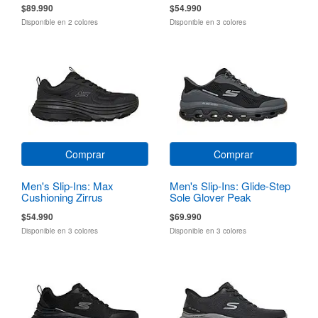
$89.990
$54.990
Disponible en 2 colores
Disponible en 3 colores
Comprar
Comprar
Men's Slip-Ins: Max
Men's Slip-Ins: Glide-Step
Cushioning Zirrus
Sole Glover Peak
Zirrostratus
$54.990
$69.990
Disponible en 3 colores
Disponible en 3 colores