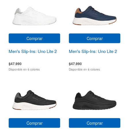
Comprar
Comprar
Men's Slip-Ins: Uno Lite 2
Men's Slip-Ins: Uno Lite 2
$47.990
$47.990
Disponible en 6 colores
Disponible en 6 colores
Comprar
Comprar