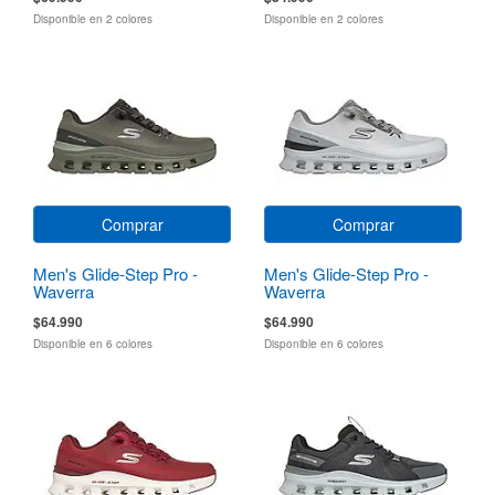
Disponible en 2 colores
Disponible en 2 colores
Comprar
Comprar
Men's Glide-Step Pro -
Men's Glide-Step Pro -
Waverra
Waverra
$64.990
$64.990
Disponible en 6 colores
Disponible en 6 colores