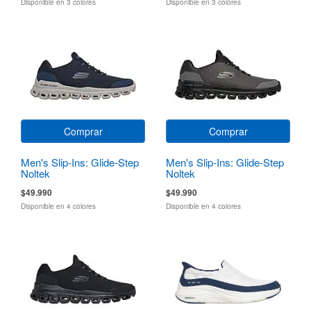
Disponible en 3 colores
Disponible en 3 colores
Comprar
Comprar
Men's Slip-Ins: Glide-Step
Men's Slip-Ins: Glide-Step
Noltek
Noltek
$49.990
$49.990
Disponible en 4 colores
Disponible en 4 colores