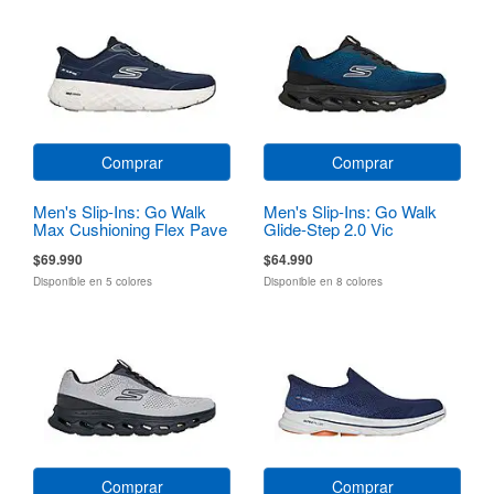
Comprar
Comprar
Men's Slip-Ins: Go Walk
Men's Slip-Ins: Go Walk
Max Cushioning Flex Pave
Glide-Step 2.0 Vic
$69.990
$64.990
Disponible en 5 colores
Disponible en 8 colores
Comprar
Comprar