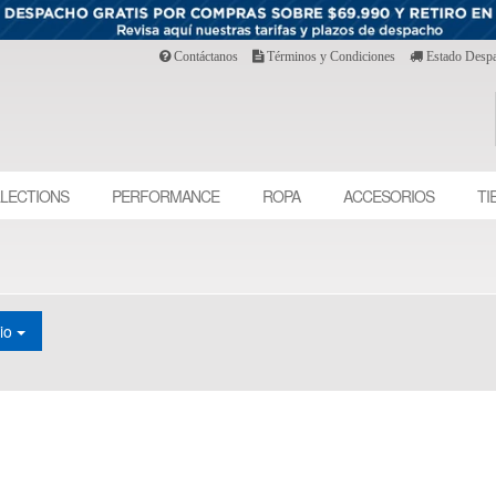
Contáctanos
Términos y Condiciones
Estado Desp
LECTIONS
PERFORMANCE
ROPA
ACCESORIOS
TI
cio