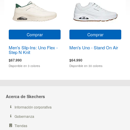
Comprar
Comprar
Men's Slip-Ins: Uno Flex -
Men's Uno - Stand On Air
Step N Knit
$67.990
$64.990
Disponible en 3 colores
Disponible en 30 colores
Acerca de Skechers
Información corporativa
Gobernanza
Tiendas