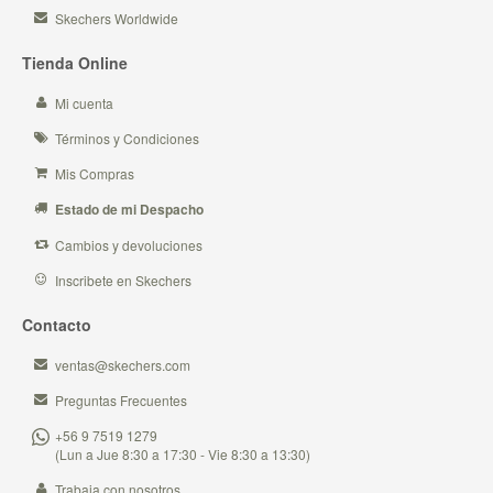
Skechers Worldwide
Tienda Online
Mi cuenta
Términos y Condiciones
Mis Compras
Estado de mi Despacho
Cambios y devoluciones
Inscribete en Skechers
Contacto
ventas@skechers.com
Preguntas Frecuentes
+56 9 7519 1279
(Lun a Jue 8:30 a 17:30 - Vie 8:30 a 13:30)
Trabaja con nosotros