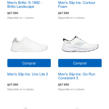
Men's Britto: S-1992 -
Men's Slip-Ins: Contour
Britto Landscape
Foam
$67.990
$67.990
Disponible en 1 colores
Disponible en 3 colores
Comprar
Comprar
Men's Slip-Ins: Uno Lite 2
Men's Slip-Ins: Go Run
Consistent 3
$47.990
$67.990
Disponible en 6 colores
Disponible en 3 colores