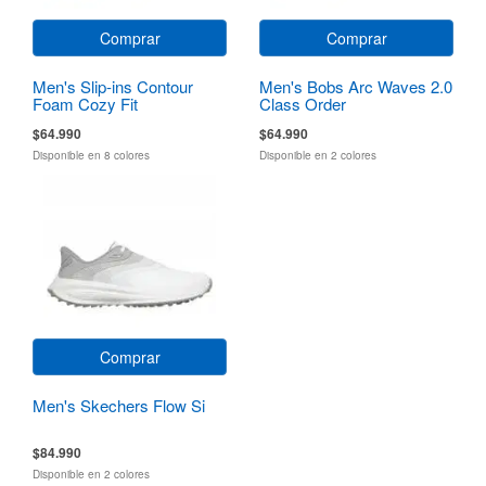
Comprar
Comprar
Men's Slip-ins Contour
Men's Bobs Arc Waves 2.0
Foam Cozy Fit
Class Order
$64.990
$64.990
Disponible en 8 colores
Disponible en 2 colores
Comprar
Men's Skechers Flow Si
$84.990
Disponible en 2 colores