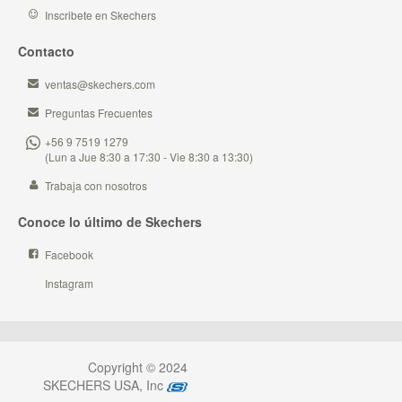
Inscribete en Skechers
Contacto
ventas@skechers.com
Preguntas Frecuentes
+56 9 7519 1279
(Lun a Jue 8:30 a 17:30 - Vie 8:30 a 13:30)
Trabaja con nosotros
Conoce lo último de Skechers
Facebook
Instagram
Copyright © 2024
SKECHERS USA, Inc