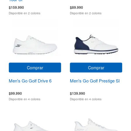
$159.990
$89.990
Disponible en 2 colores
Disponible en 2 colores
Comprar
Comprar
Men's Go Golf Drive 6
Men's Go Golf Prestige Sl
$99.990
$139.990
Disponible en 4 colores
Disponible en 4 colores