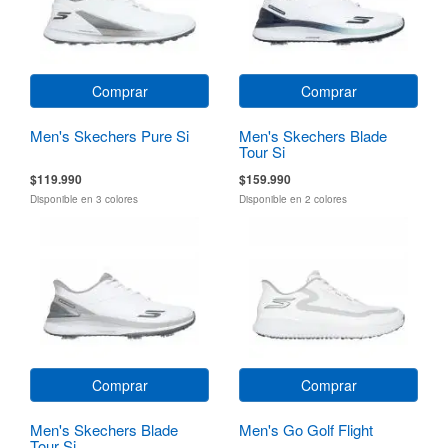
Comprar
Comprar
Men's Skechers Pure Si
Men's Skechers Blade
Tour Si
$119.990
$159.990
Disponible en 3 colores
Disponible en 2 colores
Comprar
Comprar
Men's Skechers Blade
Men's Go Golf Flight
Tour Si