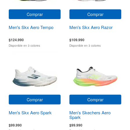
Comprar
Comprar
Men's Skx Aero Tempo
Men's Skx Aero Razor
$124.990
$109.990
Disponible en 3 colores
Disponible en 3 colores
Comprar
Comprar
Men's Skx Aero Spark
Men's Skechers Aero
Spark
$99.990
$99.990