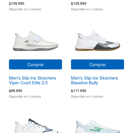
$149.990
$139.990
Disponible en 3 colores
Disponible en 3 colores
Comprar
Comprar
Men's Slip-ins Skechers
Men's Slip-ins Skechers
Viper Court Elite 2.0
Baseline Bully
$99.990
$117.990
Disponible en 2 colores
Disponible en 5 colores