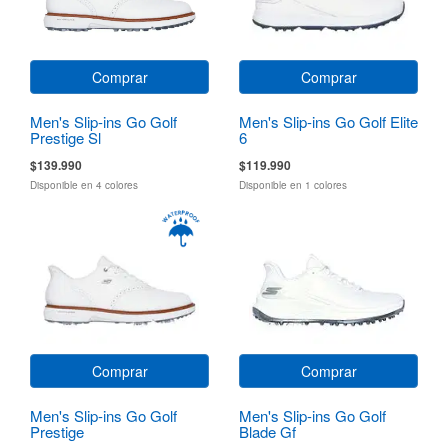
Comprar
Comprar
Men's Slip-ins Go Golf
Men's Slip-ins Go Golf Elite
Prestige Sl
6
$139.990
$119.990
Disponible en 4 colores
Disponible en 1 colores
Comprar
Comprar
Men's Slip-ins Go Golf
Men's Slip-ins Go Golf
Prestige
Blade Gf