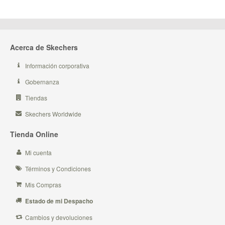
Acerca de Skechers
Información corporativa
Gobernanza
Tiendas
Skechers Worldwide
Tienda Online
Mi cuenta
Términos y Condiciones
Mis Compras
Estado de mi Despacho
Cambios y devoluciones