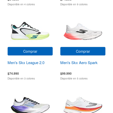
Disponible en 4 colores
Disponible en 9 colores
Comprar
Comprar
Men's Skx League 2.0
Men's Skx Aero Spark
$74.990
$99.990
Disponible en 3 colores
Disponible en 5 colores