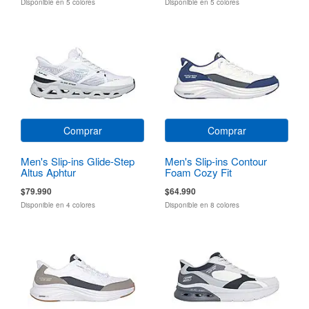
Disponible en 5 colores
Disponible en 5 colores
Comprar
Comprar
Men's Slip-ins Glide-Step
Men's Slip-ins Contour
Altus Aphtur
Foam Cozy Fit
$79.990
$64.990
Disponible en 4 colores
Disponible en 8 colores