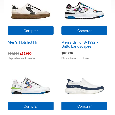
Comprar
Comprar
Men's Hotshot Hi
Men's Britto: S-1992 -
Britto Landscapes
$67.990
$69.990
$55.990
Disponible en 3 colores
Disponible en 1 colores
Comprar
Comprar