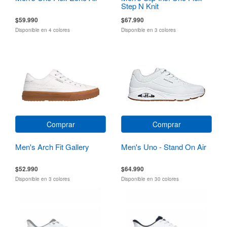
Step N Knit
$59.990
$67.990
Disponible en 4 colores
Disponible en 3 colores
Comprar
Comprar
Men's Arch Fit Gallery
Men's Uno - Stand On Air
$52.990
$64.990
Disponible en 3 colores
Disponible en 30 colores