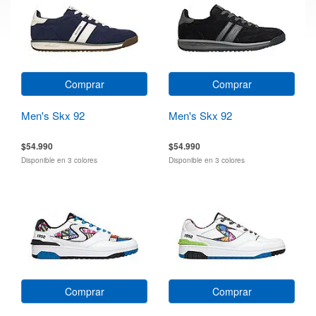
Comprar
Comprar
Men's Skx 92
Men's Skx 92
$54.990
$54.990
Disponible en 3 colores
Disponible en 3 colores
Comprar
Comprar