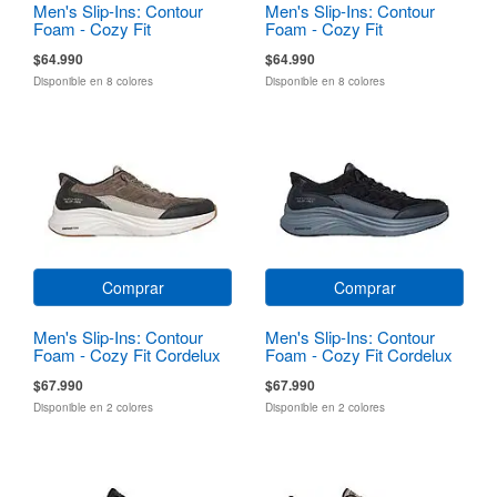
Men's Slip-Ins: Contour
Men's Slip-Ins: Contour
Foam - Cozy Fit
Foam - Cozy Fit
$64.990
$64.990
Disponible en 8 colores
Disponible en 8 colores
Comprar
Comprar
Men's Slip-Ins: Contour
Men's Slip-Ins: Contour
Foam - Cozy Fit Cordelux
Foam - Cozy Fit Cordelux
$67.990
$67.990
Disponible en 2 colores
Disponible en 2 colores