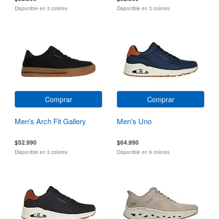
Disponible en 3 colores
Disponible en 3 colores
Comprar
Comprar
Men's Arch Fit Gallery
Men's Uno
$52.990
$64.990
Disponible en 3 colores
Disponible en 9 colores