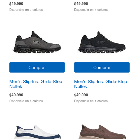
$49.990
$49.990
Disponible en 3 colores
Disponible en 4 colores
Comprar
Comprar
Men's Slip-Ins: Glide-Step
Men's Slip-Ins: Glide-Step
Noltek
Noltek
$49.990
$49.990
Disponible en 4 colores
Disponible en 4 colores