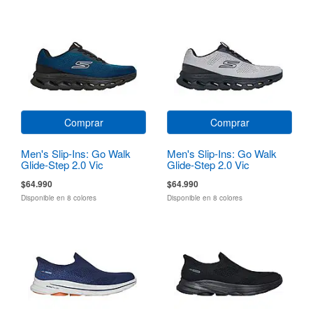
Comprar
Comprar
Men's Slip-Ins: Go Walk
Men's Slip-Ins: Go Walk
Glide-Step 2.0 Vic
Glide-Step 2.0 Vic
$64.990
$64.990
Disponible en 8 colores
Disponible en 8 colores