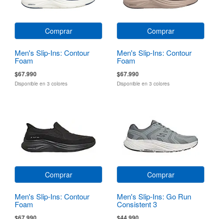
Comprar
Comprar
Men's Slip-Ins: Contour
Men's Slip-Ins: Contour
Foam
Foam
$67.990
$67.990
Disponible en 3 colores
Disponible en 3 colores
Comprar
Comprar
Men's Slip-Ins: Contour
Men's Slip-Ins: Go Run
Foam
Consistent 3
$67.990
$44.990