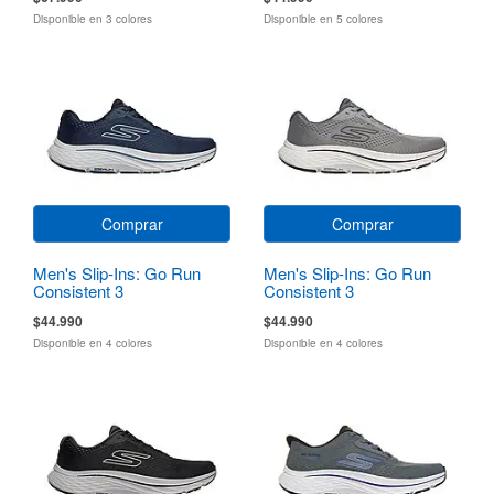
Disponible en 3 colores
Disponible en 5 colores
Comprar
Comprar
Men's Slip-Ins: Go Run
Men's Slip-Ins: Go Run
Consistent 3
Consistent 3
$44.990
$44.990
Disponible en 4 colores
Disponible en 4 colores