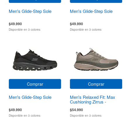
Men's Glide-Step Sole
Men's Glide-Step Sole
$49.990
$49.990
Disponible en 3 colores
Disponible en 3 colores
Comprar
Comprar
Men's Glide-Step Sole
Men's Relaxed Fit: Max
Cushioning Zirrus -
Zirrostratus
$49.990
$54.990
Disponible en 3 colores
Disponible en 3 colores