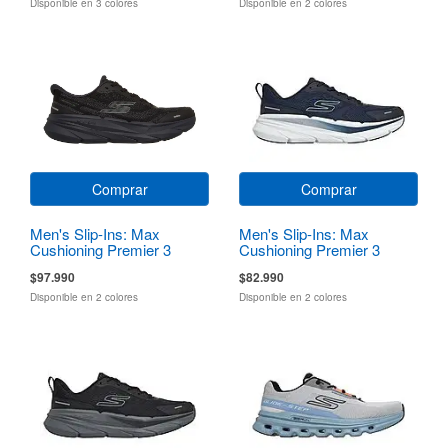
Disponible en 3 colores
Disponible en 2 colores
Comprar
Comprar
Men's Slip-Ins: Max
Men's Slip-Ins: Max
Cushioning Premier 3
Cushioning Premier 3
Torryn
$97.990
$82.990
Disponible en 2 colores
Disponible en 2 colores