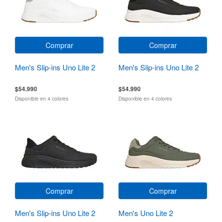
Comprar
Comprar
Men's Slip-ins Uno Lite 2
Men's Slip-ins Uno Lite 2
$54.990
$54.990
Disponible en 4 colores
Disponible en 4 colores
Comprar
Comprar
Men's Slip-ins Uno Lite 2
Men's Uno Lite 2