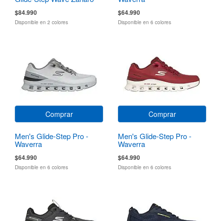
$84.990
$64.990
Disponible en 2 colores
Disponible en 6 colores
Comprar
Comprar
Men's Glide-Step Pro -
Men's Glide-Step Pro -
Waverra
Waverra
$64.990
$64.990
Disponible en 6 colores
Disponible en 6 colores