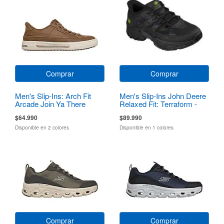
Comprar
Comprar
Men's Slip-Ins: Arch Fit
Men's Slip-Ins John Deere
Arcade Join Ya There
Relaxed Fit: Terraform -
Pierce
$64.990
$89.990
Disponible en 2 colores
Disponible en 1 colores
Comprar
Comprar