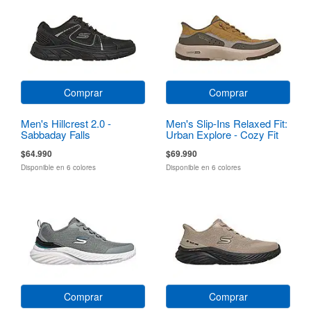
Comprar
Comprar
Men's Hillcrest 2.0 -
Men's Slip-Ins Relaxed Fit:
Sabbaday Falls
Urban Explore - Cozy Fit
$64.990
$69.990
Disponible en 6 colores
Disponible en 6 colores
Comprar
Comprar