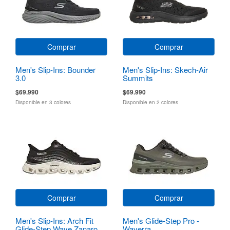
Comprar
Comprar
Men's Slip-Ins: Bounder
Men's Slip-Ins: Skech-Air
3.0
Summits
$69.990
$69.990
Disponible en 3 colores
Disponible en 2 colores
Comprar
Comprar
Men's Slip-Ins: Arch Fit
Men's Glide-Step Pro -
Glide-Step Wave Zanaro
Waverra