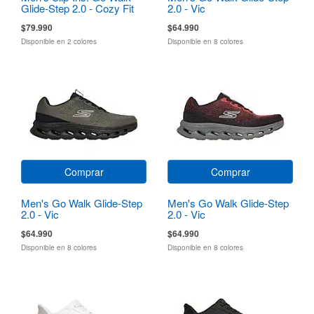
Glide-Step 2.0 - Cozy Fit
2.0 - Vic
Walker
$79.990
$64.990
Disponible en 2 colores
Disponible en 8 colores
Comprar
Comprar
Men's Go Walk Glide-Step
Men's Go Walk Glide-Step
2.0 - Vic
2.0 - Vic
$64.990
$64.990
Disponible en 8 colores
Disponible en 8 colores