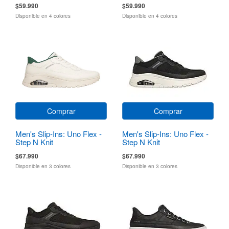
$59.990
$59.990
Disponible en 4 colores
Disponible en 4 colores
Comprar
Comprar
Men's Slip-Ins: Uno Flex -
Men's Slip-Ins: Uno Flex -
Step N Knit
Step N Knit
$67.990
$67.990
Disponible en 3 colores
Disponible en 3 colores