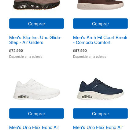
Comprar
Comprar
Men's Slip-Ins: Uno Glide-
Men's Arch Fit Court Break
Step - Air Gliders
- Comodo Comfort
$72.990
$57.990
Disponible en 3 colores
Disponible en 3 colores
Comprar
Comprar
Men's Uno Flex Echo Air
Men's Uno Flex Echo Air