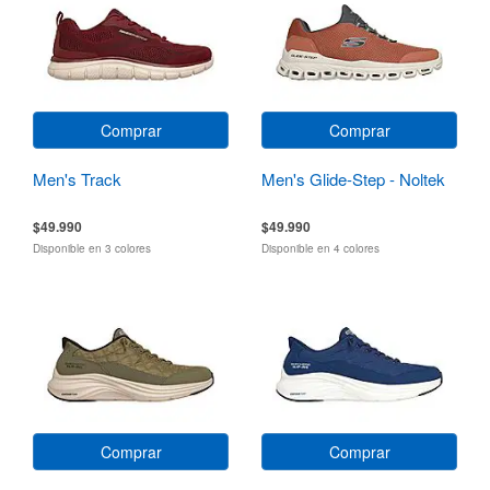
Comprar
Comprar
Men's Track
Men's Glide-Step - Noltek
$49.990
$49.990
Disponible en 3 colores
Disponible en 4 colores
Comprar
Comprar