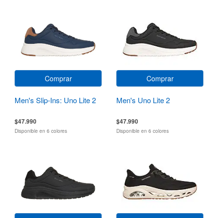
Comprar
Comprar
Men's Slip-Ins: Uno Lite 2
Men's Uno Lite 2
$47.990
$47.990
Disponible en 6 colores
Disponible en 6 colores