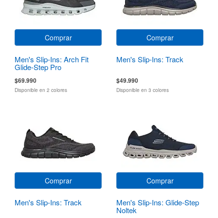
Comprar
Comprar
Men's Slip-Ins: Arch Fit
Men's Slip-Ins: Track
Glide-Step Pro
$69.990
$49.990
Disponible en 2 colores
Disponible en 3 colores
Comprar
Comprar
Men's Slip-Ins: Track
Men's Slip-Ins: Glide-Step
Noltek