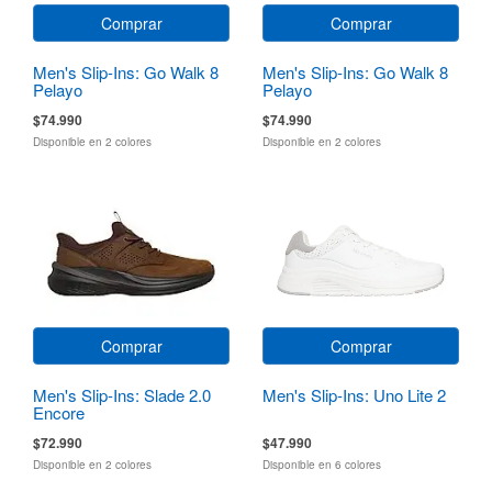
Comprar
Comprar
Men's Slip-Ins: Go Walk 8
Men's Slip-Ins: Go Walk 8
Pelayo
Pelayo
$74.990
$74.990
Disponible en 2 colores
Disponible en 2 colores
Comprar
Comprar
Men's Slip-Ins: Slade 2.0
Men's Slip-Ins: Uno Lite 2
Encore
$72.990
$47.990
Disponible en 2 colores
Disponible en 6 colores