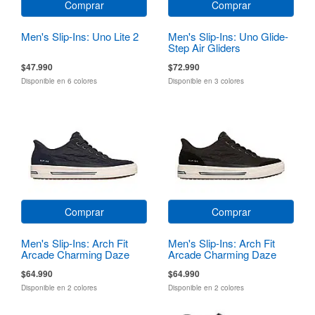
Comprar
Comprar
Men's Slip-Ins: Uno Lite 2
Men's Slip-Ins: Uno Glide-
Step Air Gliders
$47.990
$72.990
Disponible en 6 colores
Disponible en 3 colores
Comprar
Comprar
Men's Slip-Ins: Arch Fit
Men's Slip-Ins: Arch Fit
Arcade Charming Daze
Arcade Charming Daze
$64.990
$64.990
Disponible en 2 colores
Disponible en 2 colores