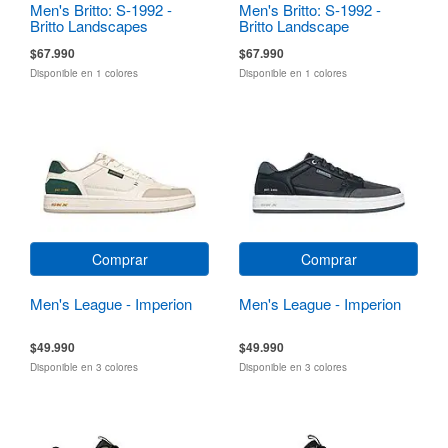
Men's Britto: S-1992 -
Men's Britto: S-1992 -
Britto Landscapes
Britto Landscape
$67.990
$67.990
Disponible en 1 colores
Disponible en 1 colores
Comprar
Comprar
Men's League - Imperion
Men's League - Imperion
$49.990
$49.990
Disponible en 3 colores
Disponible en 3 colores