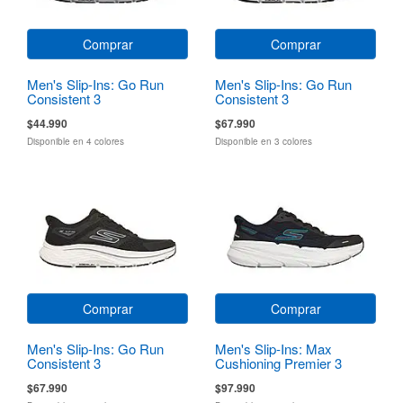
Comprar
Comprar
Men's Slip-Ins: Go Run
Men's Slip-Ins: Go Run
Consistent 3
Consistent 3
$44.990
$67.990
Disponible en 4 colores
Disponible en 3 colores
Comprar
Comprar
Men's Slip-Ins: Go Run
Men's Slip-Ins: Max
Consistent 3
Cushioning Premier 3
Torryn
$67.990
$97.990