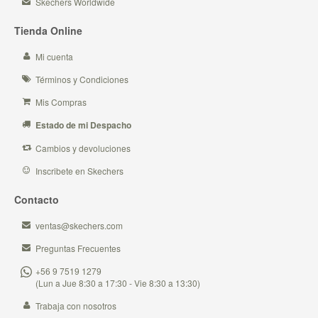
Skechers Worldwide
Tienda Online
Mi cuenta
Términos y Condiciones
Mis Compras
Estado de mi Despacho
Cambios y devoluciones
Inscribete en Skechers
Contacto
ventas@skechers.com
Preguntas Frecuentes
+56 9 7519 1279
(Lun a Jue 8:30 a 17:30 - Vie 8:30 a 13:30)
Trabaja con nosotros