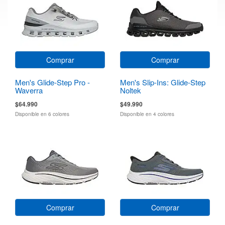
Comprar
Comprar
Men's Glide-Step Pro -
Men's Slip-Ins: Glide-Step
Waverra
Noltek
$64.990
$49.990
Disponible en 6 colores
Disponible en 4 colores
Comprar
Comprar