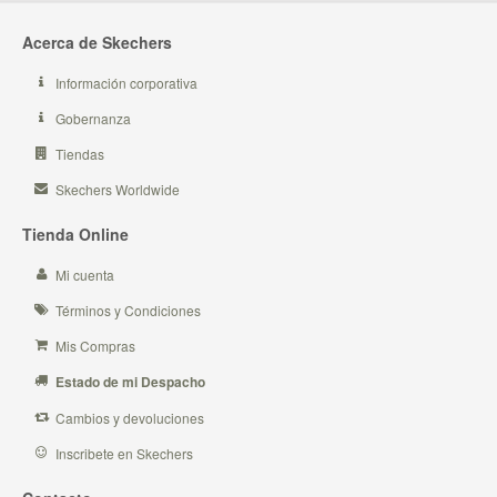
Acerca de Skechers
Información corporativa
Gobernanza
Tiendas
Skechers Worldwide
Tienda Online
Mi cuenta
Términos y Condiciones
Mis Compras
Estado de mi Despacho
Cambios y devoluciones
Inscribete en Skechers