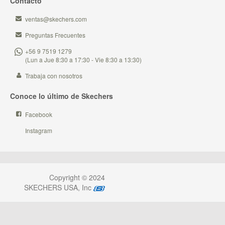
Contacto
ventas@skechers.com
Preguntas Frecuentes
+56 9 7519 1279
(Lun a Jue 8:30 a 17:30 - Vie 8:30 a 13:30)
Trabaja con nosotros
Conoce lo último de Skechers
Facebook
Instagram
Copyright © 2024
SKECHERS USA, Inc