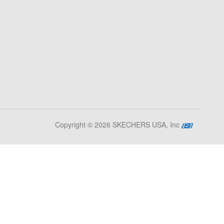
Copyright © 2026 SKECHERS USA, Inc