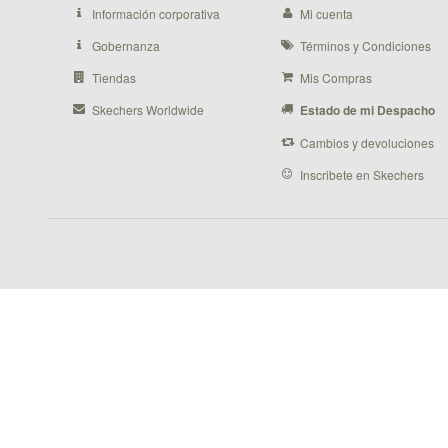
Información corporativa
Mi cuenta
Gobernanza
Términos y Condiciones
Tiendas
Mis Compras
Skechers Worldwide
Estado de mi Despacho
Cambios y devoluciones
Inscribete en Skechers