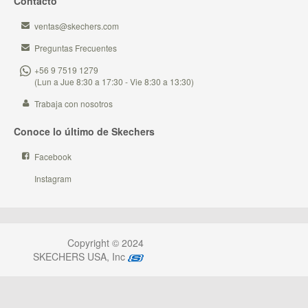
Contacto
ventas@skechers.com
Preguntas Frecuentes
+56 9 7519 1279
(Lun a Jue 8:30 a 17:30 - Vie 8:30 a 13:30)
Trabaja con nosotros
Conoce lo último de Skechers
Facebook
Instagram
Copyright © 2024
SKECHERS USA, Inc