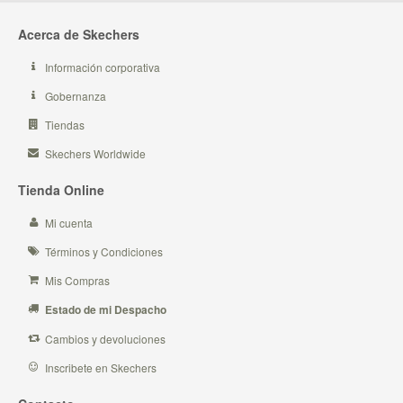
Acerca de Skechers
Información corporativa
Gobernanza
Tiendas
Skechers Worldwide
Tienda Online
Mi cuenta
Términos y Condiciones
Mis Compras
Estado de mi Despacho
Cambios y devoluciones
Inscribete en Skechers