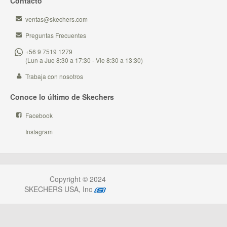
Contacto
ventas@skechers.com
Preguntas Frecuentes
+56 9 7519 1279
(Lun a Jue 8:30 a 17:30 - Vie 8:30 a 13:30)
Trabaja con nosotros
Conoce lo último de Skechers
Facebook
Instagram
Copyright © 2024
SKECHERS USA, Inc