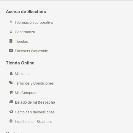
Acerca de Skechers
Información corporativa
Gobernanza
Tiendas
Skechers Worldwide
Tienda Online
Mi cuenta
Términos y Condiciones
Mis Compras
Estado de mi Despacho
Cambios y devoluciones
Inscribete en Skechers