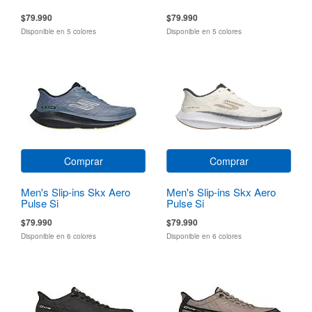
$79.990
$79.990
Disponible en 5 colores
Disponible en 5 colores
Comprar
Comprar
Men's Slip-ins Skx Aero
Men's Slip-ins Skx Aero
Pulse Si
Pulse Si
$79.990
$79.990
Disponible en 6 colores
Disponible en 6 colores