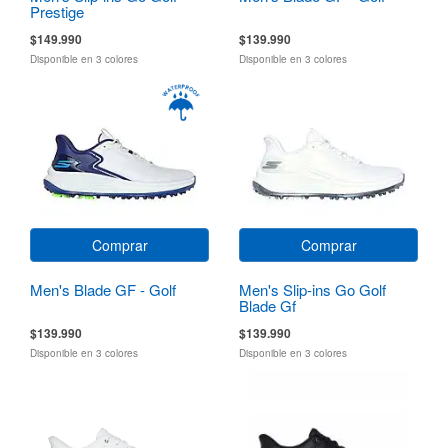
Prestige
$149.990
$139.990
Disponible en 3 colores
Disponible en 3 colores
Comprar
Comprar
Men's Blade GF - Golf
Men's Slip-ins Go Golf
Blade Gf
$139.990
$139.990
Disponible en 3 colores
Disponible en 3 colores