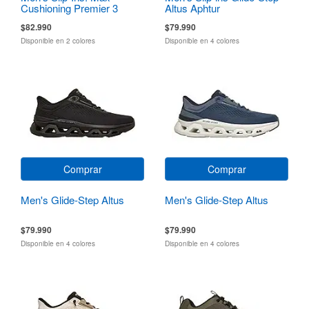
Cushioning Premier 3
Altus Aphtur
$82.990
$79.990
Disponible en 2 colores
Disponible en 4 colores
Comprar
Comprar
Men's Glide-Step Altus
Men's Glide-Step Altus
$79.990
$79.990
Disponible en 4 colores
Disponible en 4 colores