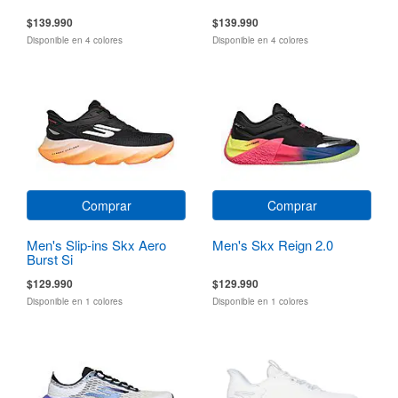
$139.990
$139.990
Disponible en 4 colores
Disponible en 4 colores
Comprar
Comprar
Men's Slip-ins Skx Aero
Men's Skx Reign 2.0
Burst Si
$129.990
$129.990
Disponible en 1 colores
Disponible en 1 colores