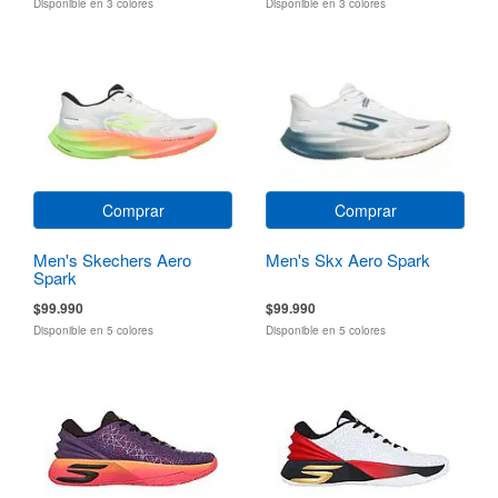
Disponible en 3 colores
Disponible en 3 colores
Comprar
Comprar
Men's Skechers Aero
Men's Skx Aero Spark
Spark
$99.990
$99.990
Disponible en 5 colores
Disponible en 5 colores