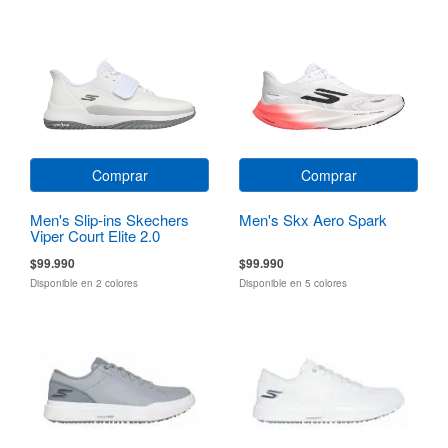
Comprar
Comprar
Men's Slip-ins Skechers
Men's Skx Aero Spark
Viper Court Elite 2.0
$99.990
$99.990
Disponible en 2 colores
Disponible en 5 colores