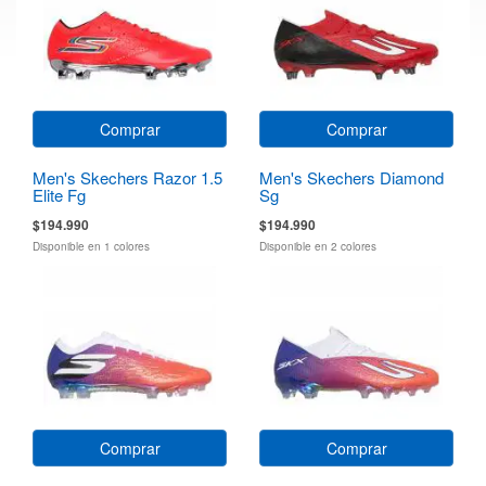
Comprar
Comprar
Men's Skechers Razor 1.5
Men's Skechers Diamond
Elite Fg
Sg
$194.990
$194.990
Disponible en 1 colores
Disponible en 2 colores
Comprar
Comprar