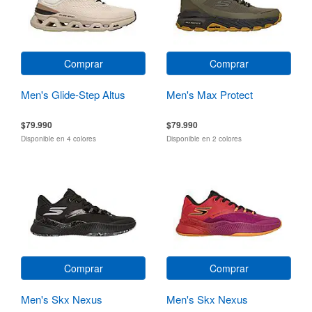
Comprar
Comprar
Men's Glide-Step Altus
Men's Max Protect
$79.990
$79.990
Disponible en 4 colores
Disponible en 2 colores
Comprar
Comprar
Men's Skx Nexus
Men's Skx Nexus