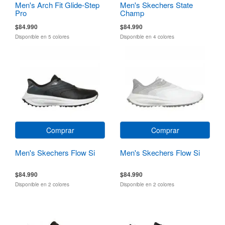
Men's Arch Fit Glide-Step
Men's Skechers State
Pro
Champ
$84.990
$84.990
Disponible en 5 colores
Disponible en 4 colores
Comprar
Comprar
Men's Skechers Flow Si
Men's Skechers Flow Si
$84.990
$84.990
Disponible en 2 colores
Disponible en 2 colores