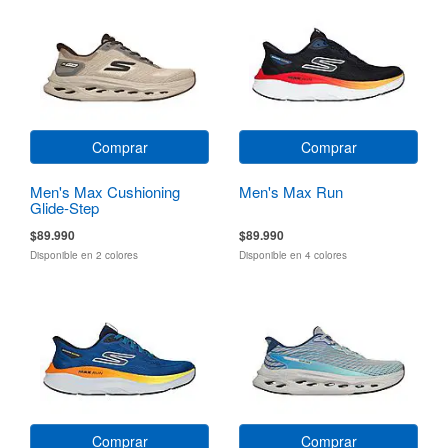
Comprar
Comprar
Men's Max Cushioning
Men's Max Run
Glide-Step
$89.990
$89.990
Disponible en 2 colores
Disponible en 4 colores
Comprar
Comprar