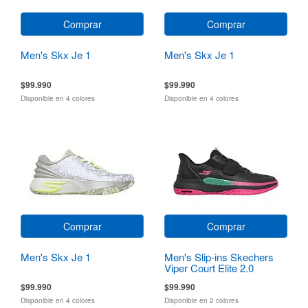
Comprar
Comprar
Men's Skx Je 1
Men's Skx Je 1
$99.990
$99.990
Disponible en 4 colores
Disponible en 4 colores
Comprar
Comprar
Men's Skx Je 1
Men's Slip-ins Skechers
Viper Court Elite 2.0
$99.990
$99.990
Disponible en 4 colores
Disponible en 2 colores