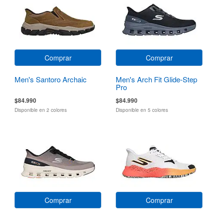
Comprar
Comprar
Men's Santoro Archaic
Men's Arch Fit Glide-Step
Pro
$84.990
$84.990
Disponible en 2 colores
Disponible en 5 colores
Comprar
Comprar