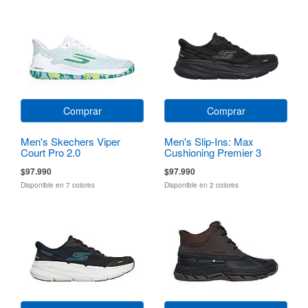
Comprar
Comprar
Men's Skechers Viper
Men's Slip-Ins: Max
Court Pro 2.0
Cushioning Premier 3
Torryn
$97.990
$97.990
Disponible en 7 colores
Disponible en 2 colores