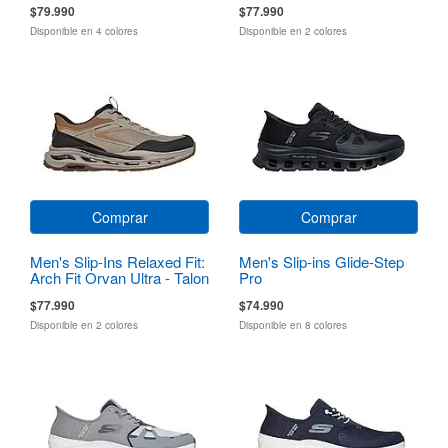
$79.990
$77.990
Disponible en 4 colores
Disponible en 2 colores
Comprar
Comprar
Men's Slip-Ins Relaxed Fit:
Men's Slip-ins Glide-Step
Arch Fit Orvan Ultra - Talon
Pro
$77.990
$74.990
Disponible en 2 colores
Disponible en 8 colores