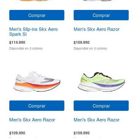
Comprar
Comprar
Men's Slip-ins Skx Aero
Men's Skx Aero Razor
Spark Si
$114.990
$109.990
Disponible en 3 colores
Disponible en 3 colores
Comprar
Comprar
Men's Skx Aero Razor
Men's Skx Aero Razor
$109.990
$109.990