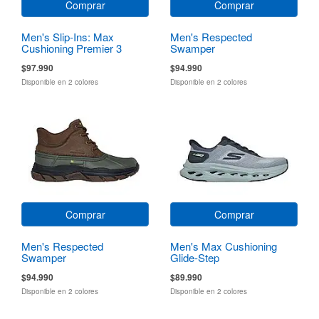
Comprar
Comprar
Men's Slip-Ins: Max
Men's Respected
Cushioning Premier 3
Swamper
Torryn
$97.990
$94.990
Disponible en 2 colores
Disponible en 2 colores
Comprar
Comprar
Men's Respected
Men's Max Cushioning
Swamper
Glide-Step
$94.990
$89.990
Disponible en 2 colores
Disponible en 2 colores