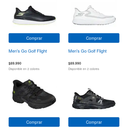
Comprar
Comprar
Men's Go Golf Flight
Men's Go Golf Flight
$89.990
$89.990
Disponible en 2 colores
Disponible en 2 colores
Comprar
Comprar