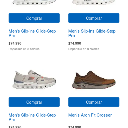
Comprar
Comprar
Men's Slip-ins Glide-Step
Men's Slip-ins Glide-Step
Pro
Pro
$74.990
$74.990
Disponible en 8 colores
Disponible en 8 colores
Comprar
Comprar
Men's Slip-ins Glide-Step
Men's Arch Fit Crosser
Pro
$74.990
$74.990