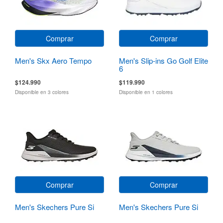
Comprar
Comprar
Men's Skx Aero Tempo
Men's Slip-ins Go Golf Elite
6
$124.990
$119.990
Disponible en 3 colores
Disponible en 1 colores
Comprar
Comprar
Men's Skechers Pure Si
Men's Skechers Pure Si