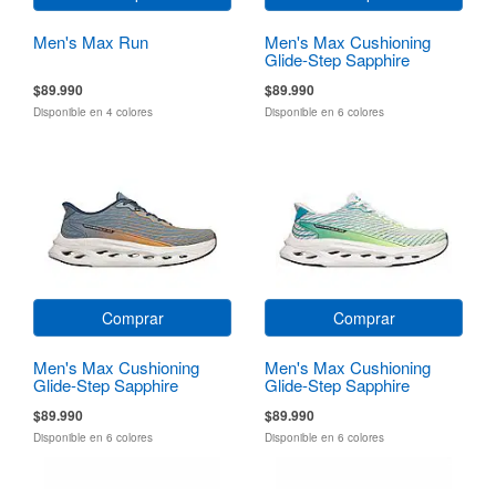
Men's Max Run
Men's Max Cushioning
Glide-Step Sapphire
$89.990
$89.990
Disponible en 4 colores
Disponible en 6 colores
Comprar
Comprar
Men's Max Cushioning
Men's Max Cushioning
Glide-Step Sapphire
Glide-Step Sapphire
$89.990
$89.990
Disponible en 6 colores
Disponible en 6 colores