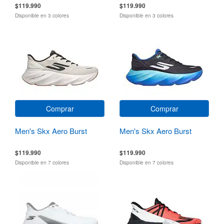
$119.990
$119.990
Disponible en 3 colores
Disponible en 3 colores
Comprar
Comprar
Men's Skx Aero Burst
Men's Skx Aero Burst
$119.990
$119.990
Disponible en 7 colores
Disponible en 7 colores