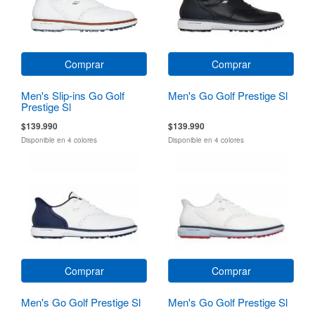
Comprar
Comprar
Men's Slip-ins Go Golf
Men's Go Golf Prestige Sl
Prestige Sl
$139.990
$139.990
Disponible en 4 colores
Disponible en 4 colores
Comprar
Comprar
Men's Go Golf Prestige Sl
Men's Go Golf Prestige Sl