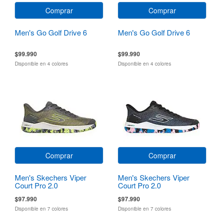
Comprar
Comprar
Men's Go Golf Drive 6
Men's Go Golf Drive 6
$99.990
$99.990
Disponible en 4 colores
Disponible en 4 colores
Comprar
Comprar
Men's Skechers Viper
Men's Skechers Viper
Court Pro 2.0
Court Pro 2.0
$97.990
$97.990
Disponible en 7 colores
Disponible en 7 colores