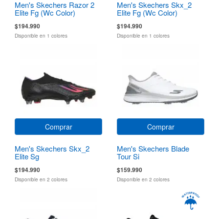
Men's Skechers Razor 2
Men's Skechers Skx_2
Elite Fg (Wc Color)
Elite Fg (Wc Color)
$194.990
$194.990
Disponible en 1 colores
Disponible en 1 colores
Comprar
Comprar
Men's Skechers Skx_2
Men's Skechers Blade
Elite Sg
Tour Si
$194.990
$159.990
Disponible en 2 colores
Disponible en 2 colores