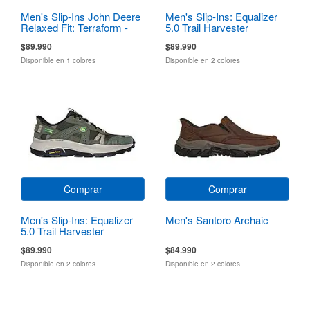
Men's Slip-Ins John Deere
Men's Slip-Ins: Equalizer
Relaxed Fit: Terraform -
5.0 Trail Harvester
Pierce
$89.990
$89.990
Disponible en 1 colores
Disponible en 2 colores
Comprar
Comprar
Men's Slip-Ins: Equalizer
Men's Santoro Archaic
5.0 Trail Harvester
$89.990
$84.990
Disponible en 2 colores
Disponible en 2 colores