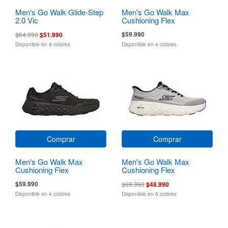
Men's Go Walk Glide-Step
Men's Go Walk Max
2.0 Vic
Cushioning Flex
$59.990
$64.990
$51.990
Disponible en 8 colores
Disponible en 4 colores
Comprar
Comprar
Men's Go Walk Max
Men's Go Walk Max
Cushioning Flex
Cushioning Flex
$59.990
$69.990
$48.990
Disponible en 4 colores
Disponible en 5 colores