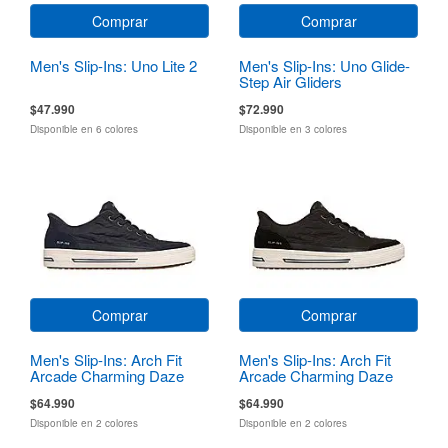
Comprar
Comprar
Men's Slip-Ins: Uno Lite 2
Men's Slip-Ins: Uno Glide-
Step Air Gliders
$47.990
$72.990
Disponible en 6 colores
Disponible en 3 colores
Comprar
Comprar
Men's Slip-Ins: Arch Fit
Men's Slip-Ins: Arch Fit
Arcade Charming Daze
Arcade Charming Daze
$64.990
$64.990
Disponible en 2 colores
Disponible en 2 colores