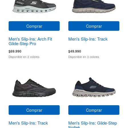
Comprar
Comprar
Men's Slip-Ins: Arch Fit
Men's Slip-Ins: Track
Glide-Step Pro
$69.990
$49.990
Disponible en 2 colores
Disponible en 3 colores
Comprar
Comprar
Men's Slip-Ins: Track
Men's Slip-Ins: Glide-Step
Noltek