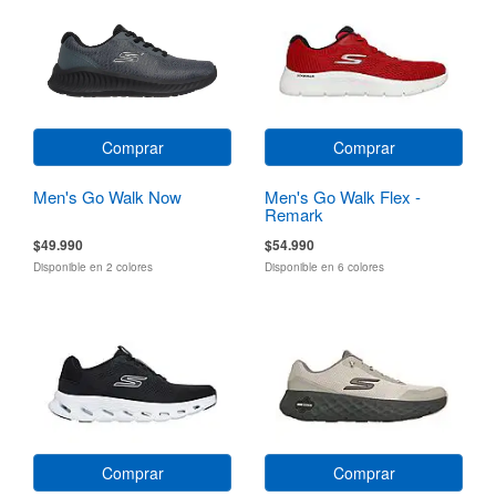
Comprar
Comprar
Men's Go Walk Now
Men's Go Walk Flex -
Remark
$49.990
$54.990
Disponible en 2 colores
Disponible en 6 colores
Comprar
Comprar