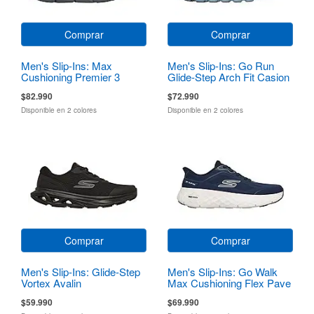
Comprar
Comprar
Men's Slip-Ins: Max
Men's Slip-Ins: Go Run
Cushioning Premier 3
Glide-Step Arch Fit Casion
$82.990
$72.990
Disponible en 2 colores
Disponible en 2 colores
Comprar
Comprar
Men's Slip-Ins: Glide-Step
Men's Slip-Ins: Go Walk
Vortex Avalin
Max Cushioning Flex Pave
$59.990
$69.990