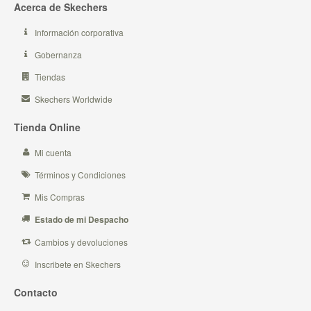
Acerca de Skechers
Información corporativa
Gobernanza
Tiendas
Skechers Worldwide
Tienda Online
Mi cuenta
Términos y Condiciones
Mis Compras
Estado de mi Despacho
Cambios y devoluciones
Inscribete en Skechers
Contacto