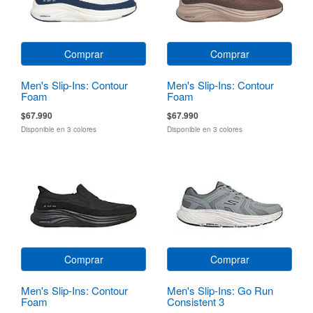
Comprar
Comprar
Men's Slip-Ins: Contour
Men's Slip-Ins: Contour
Foam
Foam
$67.990
$67.990
Disponible en 3 colores
Disponible en 3 colores
Comprar
Comprar
Men's Slip-Ins: Contour
Men's Slip-Ins: Go Run
Foam
Consistent 3