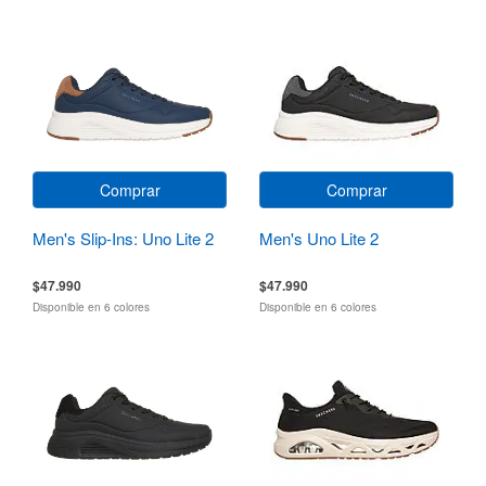
Comprar
Comprar
Men's Slip-Ins: Uno Lite 2
Men's Uno Lite 2
$47.990
$47.990
Disponible en 6 colores
Disponible en 6 colores