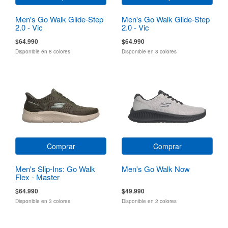
Men's Go Walk Glide-Step
Men's Go Walk Glide-Step
2.0 - Vic
2.0 - Vic
$64.990
$64.990
Disponible en 8 colores
Disponible en 8 colores
Comprar
Comprar
Men's Slip-Ins: Go Walk
Men's Go Walk Now
Flex - Master
$64.990
$49.990
Disponible en 3 colores
Disponible en 2 colores