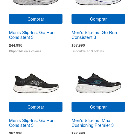
Comprar
Comprar
Men's Slip-Ins: Go Run
Men's Slip-Ins: Go Run
Consistent 3
Consistent 3
$44.990
$67.990
Disponible en 4 colores
Disponible en 3 colores
Comprar
Comprar
Men's Slip-Ins: Go Run
Men's Slip-Ins: Max
Consistent 3
Cushioning Premier 3
Torryn
$67.990
$97.990