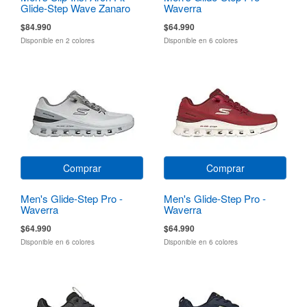
Glide-Step Wave Zanaro
Waverra
$84.990
$64.990
Disponible en 2 colores
Disponible en 6 colores
Comprar
Comprar
Men's Glide-Step Pro -
Men's Glide-Step Pro -
Waverra
Waverra
$64.990
$64.990
Disponible en 6 colores
Disponible en 6 colores