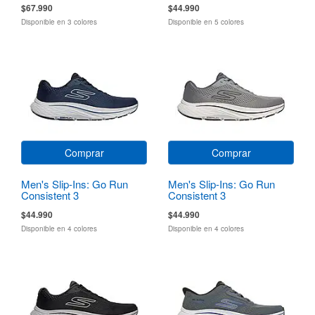
$67.990
$44.990
Disponible en 3 colores
Disponible en 5 colores
Comprar
Comprar
Men's Slip-Ins: Go Run
Men's Slip-Ins: Go Run
Consistent 3
Consistent 3
$44.990
$44.990
Disponible en 4 colores
Disponible en 4 colores