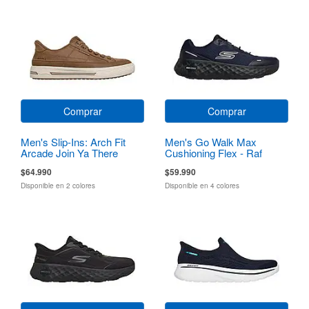
Comprar
Comprar
Men's Slip-Ins: Arch Fit
Men's Go Walk Max
Arcade Join Ya There
Cushioning Flex - Raf
$64.990
$59.990
Disponible en 2 colores
Disponible en 4 colores