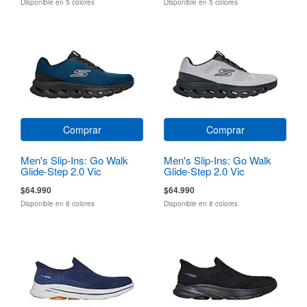
Disponible en 5 colores
Disponible en 5 colores
Comprar
Comprar
Men's Slip-Ins: Go Walk
Men's Slip-Ins: Go Walk
Glide-Step 2.0 Vic
Glide-Step 2.0 Vic
$64.990
$64.990
Disponible en 8 colores
Disponible en 8 colores