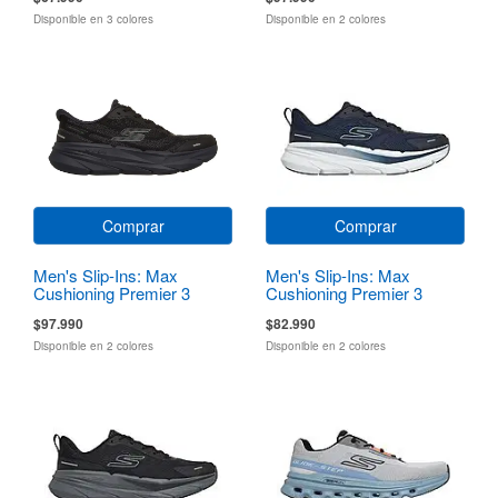
Disponible en 3 colores
Disponible en 2 colores
Comprar
Comprar
Men's Slip-Ins: Max
Men's Slip-Ins: Max
Cushioning Premier 3
Cushioning Premier 3
Torryn
$97.990
$82.990
Disponible en 2 colores
Disponible en 2 colores