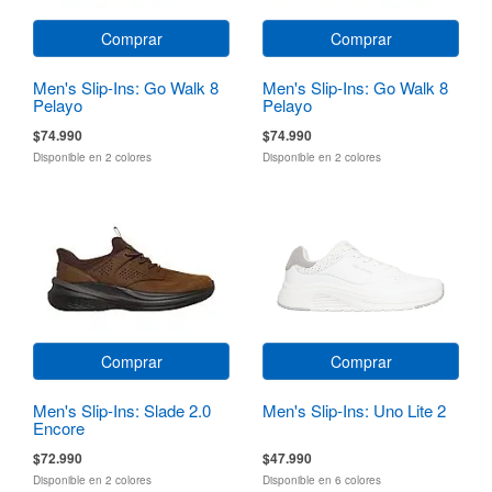
Comprar
Comprar
Men's Slip-Ins: Go Walk 8
Men's Slip-Ins: Go Walk 8
Pelayo
Pelayo
$74.990
$74.990
Disponible en 2 colores
Disponible en 2 colores
Comprar
Comprar
Men's Slip-Ins: Slade 2.0
Men's Slip-Ins: Uno Lite 2
Encore
$72.990
$47.990
Disponible en 2 colores
Disponible en 6 colores