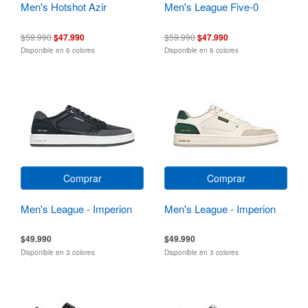
Men's Hotshot Azir
Men's League Five-0
$59.990
$47.990
$59.990
$47.990
Disponible en 6 colores
Disponible en 6 colores
Comprar
Comprar
Men's League - Imperion
Men's League - Imperion
$49.990
$49.990
Disponible en 3 colores
Disponible en 3 colores