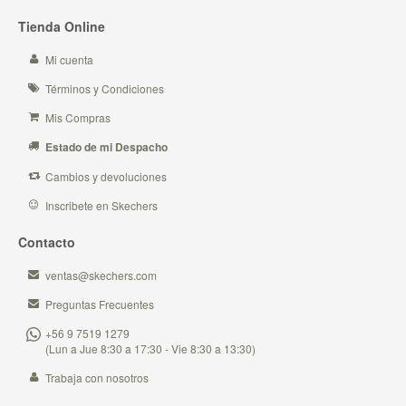
Tienda Online
Mi cuenta
Términos y Condiciones
Mis Compras
Estado de mi Despacho
Cambios y devoluciones
Inscribete en Skechers
Contacto
ventas@skechers.com
Preguntas Frecuentes
+56 9 7519 1279
(Lun a Jue 8:30 a 17:30 - Vie 8:30 a 13:30)
Trabaja con nosotros