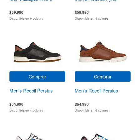
$59.990
$59.990
Disponible en 6 colores
Disponible en 4 colores
Comprar
Comprar
Men's Recoil Persius
Men's Recoil Persius
$64.990
$64.990
Disponible en 4 colores
Disponible en 4 colores