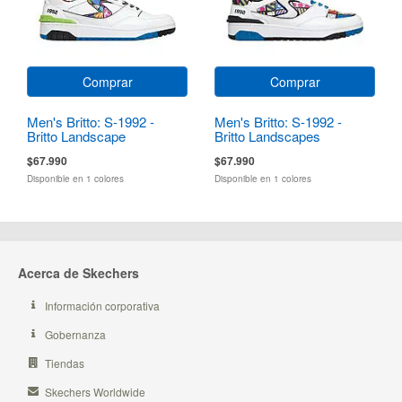
Comprar
Comprar
Men's Britto: S-1992 -
Men's Britto: S-1992 -
Britto Landscape
Britto Landscapes
$67.990
$67.990
Disponible en 1 colores
Disponible en 1 colores
Acerca de Skechers
Información corporativa
Gobernanza
Tiendas
Skechers Worldwide