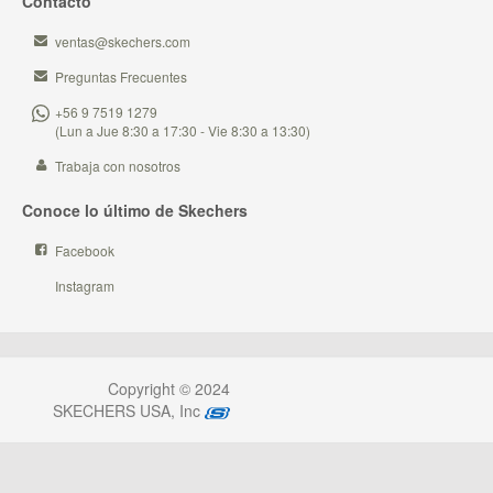
Contacto
ventas@skechers.com
Preguntas Frecuentes
+56 9 7519 1279
(Lun a Jue 8:30 a 17:30 - Vie 8:30 a 13:30)
Trabaja con nosotros
Conoce lo último de Skechers
Facebook
Instagram
Copyright © 2024
SKECHERS USA, Inc