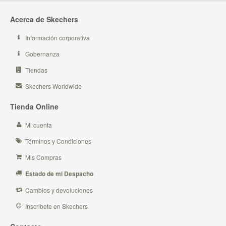
Acerca de Skechers
Información corporativa
Gobernanza
Tiendas
Skechers Worldwide
Tienda Online
Mi cuenta
Términos y Condiciones
Mis Compras
Estado de mi Despacho
Cambios y devoluciones
Inscribete en Skechers