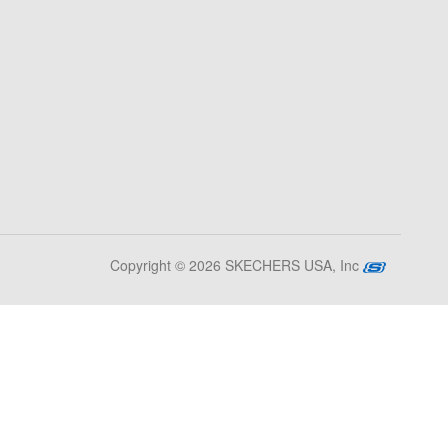
Copyright © 2026 SKECHERS USA, Inc