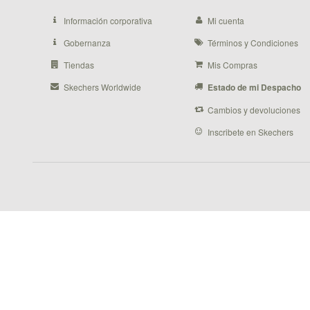
Información corporativa
Mi cuenta
Gobernanza
Términos y Condiciones
Tiendas
Mis Compras
Skechers Worldwide
Estado de mi Despacho
Cambios y devoluciones
Inscribete en Skechers