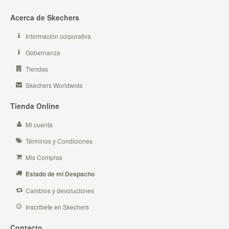
Acerca de Skechers
Información corporativa
Gobernanza
Tiendas
Skechers Worldwide
Tienda Online
Mi cuenta
Términos y Condiciones
Mis Compras
Estado de mi Despacho
Cambios y devoluciones
Inscribete en Skechers
Contacto