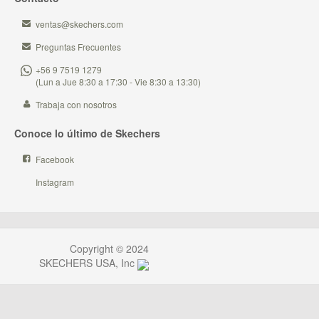
ventas@skechers.com
Preguntas Frecuentes
+56 9 7519 1279
(Lun a Jue 8:30 a 17:30 - Vie 8:30 a 13:30)
Trabaja con nosotros
Conoce lo último de Skechers
Facebook
Instagram
Copyright © 2024
SKECHERS USA, Inc