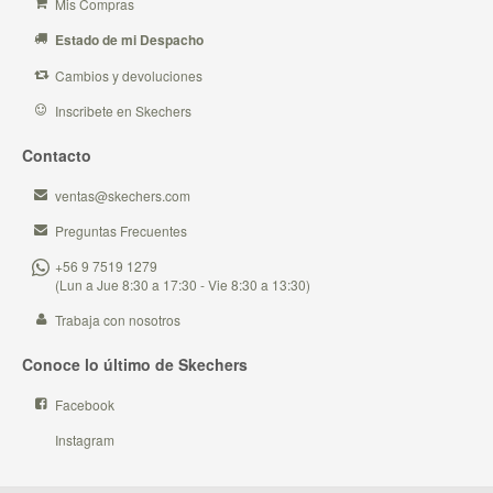
Mis Compras
Estado de mi Despacho
Cambios y devoluciones
Inscribete en Skechers
Contacto
ventas@skechers.com
Preguntas Frecuentes
+56 9 7519 1279
(Lun a Jue 8:30 a 17:30 - Vie 8:30 a 13:30)
Trabaja con nosotros
Conoce lo último de Skechers
Facebook
Instagram