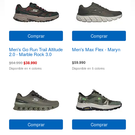
Comprar
Comprar
Men's Go Run Trail Altitude
Men's Max Flex - Maryn
2.0 - Marble Rock 3.0
$59.990
$64.990
$38.990
Disponible en 4 colores
Disponible en 5 colores
Comprar
Comprar