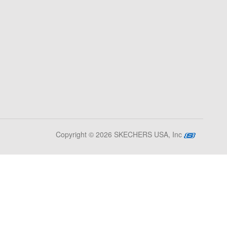
Copyright © 2026 SKECHERS USA, Inc