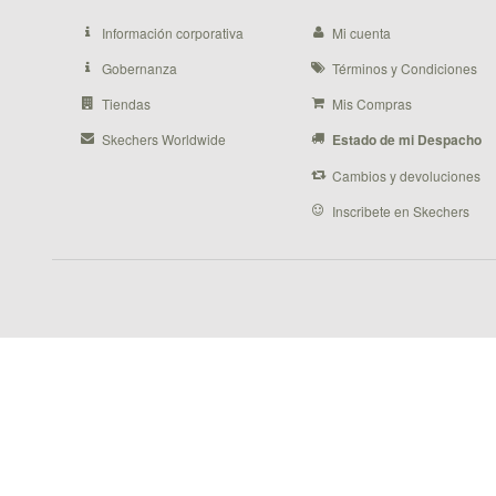
Información corporativa
Mi cuenta
Gobernanza
Términos y Condiciones
Tiendas
Mis Compras
Skechers Worldwide
Estado de mi Despacho
Cambios y devoluciones
Inscribete en Skechers