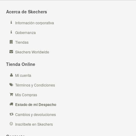
Acerca de Skechers
Información corporativa
Gobernanza
Tiendas
Skechers Worldwide
Tienda Online
Mi cuenta
Términos y Condiciones
Mis Compras
Estado de mi Despacho
Cambios y devoluciones
Inscribete en Skechers