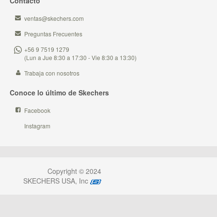
Contacto
ventas@skechers.com
Preguntas Frecuentes
+56 9 7519 1279
(Lun a Jue 8:30 a 17:30 - Vie 8:30 a 13:30)
Trabaja con nosotros
Conoce lo último de Skechers
Facebook
Instagram
Copyright © 2024
SKECHERS USA, Inc