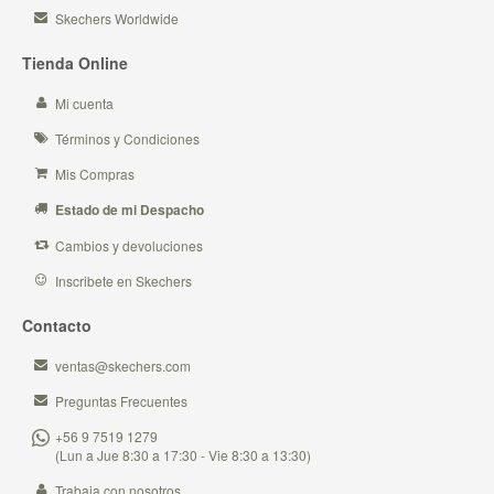
Skechers Worldwide
Tienda Online
Mi cuenta
Términos y Condiciones
Mis Compras
Estado de mi Despacho
Cambios y devoluciones
Inscribete en Skechers
Contacto
ventas@skechers.com
Preguntas Frecuentes
+56 9 7519 1279
(Lun a Jue 8:30 a 17:30 - Vie 8:30 a 13:30)
Trabaja con nosotros