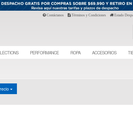
Contáctanos
Términos y Condiciones
Estado Desp
LECTIONS
PERFORMANCE
ROPA
ACCESORIOS
TI
recio