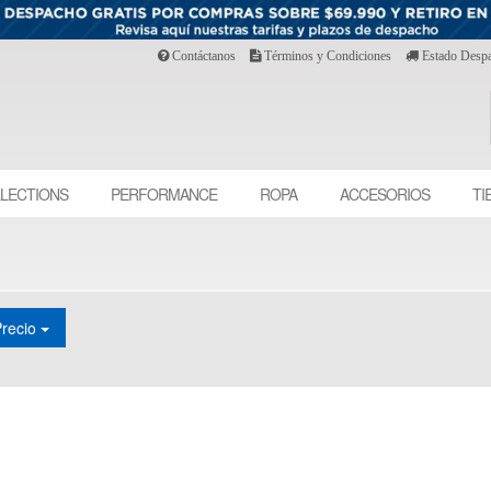
Contáctanos
Términos y Condiciones
Estado Desp
LECTIONS
PERFORMANCE
ROPA
ACCESORIOS
TI
Precio