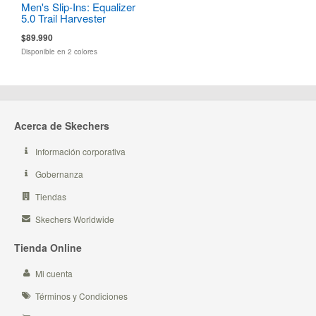
Men's Slip-Ins: Equalizer
5.0 Trail Harvester
$89.990
Disponible en 2 colores
Acerca de Skechers
Información corporativa
Gobernanza
Tiendas
Skechers Worldwide
Tienda Online
Mi cuenta
Términos y Condiciones