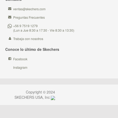
ventas@skechers.com
Preguntas Frecuentes
+56 9 7519 1279
(Lun a Jue 8:30 a 17:30 - Vie 8:30 a 13:30)
Trabaja con nosotros
Conoce lo último de Skechers
Facebook
Instagram
Copyright © 2024
SKECHERS USA, Inc