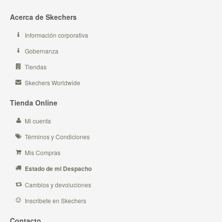
Acerca de Skechers
Información corporativa
Gobernanza
Tiendas
Skechers Worldwide
Tienda Online
Mi cuenta
Términos y Condiciones
Mis Compras
Estado de mi Despacho
Cambios y devoluciones
Inscribete en Skechers
Contacto