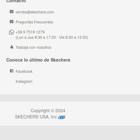
Contacto
ventas@skechers.com
Preguntas Frecuentes
+56 9 7519 1279
(Lun a Jue 8:30 a 17:30 - Vie 8:30 a 13:30)
Trabaja con nosotros
Conoce lo último de Skechers
Facebook
Instagram
Copyright © 2024
SKECHERS USA, Inc