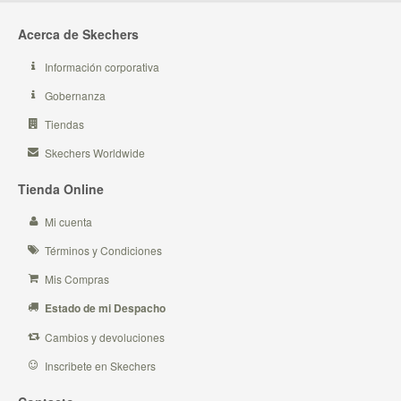
Acerca de Skechers
Información corporativa
Gobernanza
Tiendas
Skechers Worldwide
Tienda Online
Mi cuenta
Términos y Condiciones
Mis Compras
Estado de mi Despacho
Cambios y devoluciones
Inscribete en Skechers