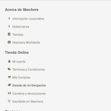
Acerca de Skechers
Información corporativa
Gobernanza
Tiendas
Skechers Worldwide
Tienda Online
Mi cuenta
Términos y Condiciones
Mis Compras
Estado de mi Despacho
Cambios y devoluciones
Inscribete en Skechers