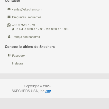
Contacto
ventas@skechers.com
Preguntas Frecuentes
+56 9 7519 1279
(Lun a Jue 8:30 a 17:30 - Vie 8:30 a 13:30)
Trabaja con nosotros
Conoce lo último de Skechers
Facebook
Instagram
Copyright © 2024
SKECHERS USA, Inc