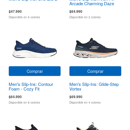
Arcade Charming Daze
$47.990
$64.990
Disponible en 6 colores
Disponible en 2 colores
Comprar
Comprar
Men's Slip-Ins: Contour
Men's Slip-Ins: Glide-Step
Foam - Cozy Fit
Vortex
$64.990
$69.990
Disponible en 8 colores
Disponible en 4 colores