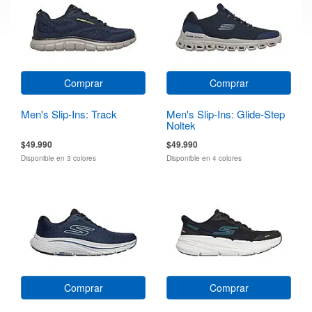
Comprar
Comprar
Men's Slip-Ins: Track
Men's Slip-Ins: Glide-Step
Noltek
$49.990
$49.990
Disponible en 3 colores
Disponible en 4 colores
Comprar
Comprar