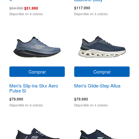
$117.990
$64.990
$51.990
Disponible en 8 colores
Disponible en 5 colores
Comprar
Comprar
Men's Slip-ins Skx Aero
Men's Glide-Step Altus
Pulse Si
$79.990
$79.990
Disponible en 6 colores
Disponible en 4 colores