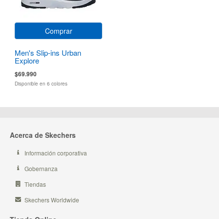
Comprar
Men's Slip-ins Urban
Explore
$69.990
Disponible en 6 colores
Acerca de Skechers
Información corporativa
Gobernanza
Tiendas
Skechers Worldwide