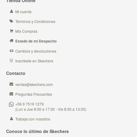
Tienda Online
Mi cuenta
Términos y Condiciones
Mis Compras
Estado de mi Despacho
Cambios y devoluciones
Inscribete en Skechers
Contacto
ventas@skechers.com
Preguntas Frecuentes
+56 9 7519 1279
(Lun a Jue 8:30 a 17:30 - Vie 8:30 a 13:30)
Trabaja con nosotros
Conoce lo último de Skechers