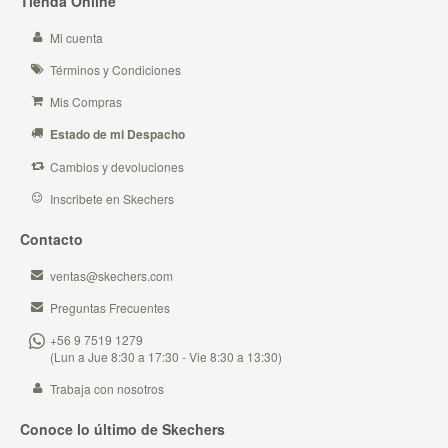
Tienda Online
Mi cuenta
Términos y Condiciones
Mis Compras
Estado de mi Despacho
Cambios y devoluciones
Inscribete en Skechers
Contacto
ventas@skechers.com
Preguntas Frecuentes
+56 9 7519 1279
(Lun a Jue 8:30 a 17:30 - Vie 8:30 a 13:30)
Trabaja con nosotros
Conoce lo último de Skechers