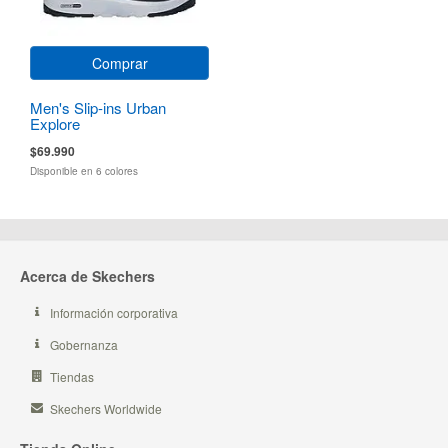
Comprar
Men's Slip-ins Urban
Explore
$69.990
Disponible en 6 colores
Acerca de Skechers
Información corporativa
Gobernanza
Tiendas
Skechers Worldwide