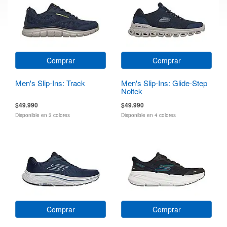
Comprar
Comprar
Men's Slip-Ins: Track
Men's Slip-Ins: Glide-Step
Noltek
$49.990
$49.990
Disponible en 3 colores
Disponible en 4 colores
Comprar
Comprar