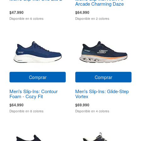
Arcade Charming Daze
$47.990
$64.990
Disponible en 6 colores
Disponible en 2 colores
Comprar
Comprar
Men's Slip-Ins: Contour
Men's Slip-Ins: Glide-Step
Foam - Cozy Fit
Vortex
$64.990
$69.990
Disponible en 8 colores
Disponible en 4 colores