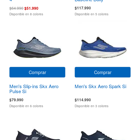
$117.990
$64.990
$51.990
Disponible en 8 colores
Disponible en 5 colores
Comprar
Comprar
Men's Slip-ins Skx Aero
Men's Skx Aero Spark Si
Pulse Si
$79.990
$114.990
Disponible en 6 colores
Disponible en 3 colores