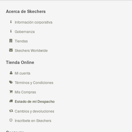
Acerca de Skechers
Información corporativa
Gobernanza
Tiendas
Skechers Worldwide
Tienda Online
Mi cuenta
Términos y Condiciones
Mis Compras
Estado de mi Despacho
Cambios y devoluciones
Inscribete en Skechers