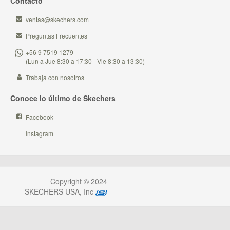
Contacto
ventas@skechers.com
Preguntas Frecuentes
+56 9 7519 1279
(Lun a Jue 8:30 a 17:30 - Vie 8:30 a 13:30)
Trabaja con nosotros
Conoce lo último de Skechers
Facebook
Instagram
Copyright © 2024
SKECHERS USA, Inc