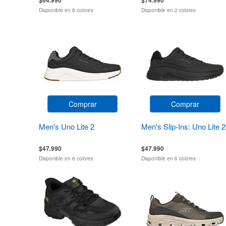
Disponible en 8 colores
Disponible en 2 colores
Comprar
Comprar
Men's Uno Lite 2
Men's Slip-Ins: Uno Lite 2
$47.990
$47.990
Disponible en 6 colores
Disponible en 6 colores