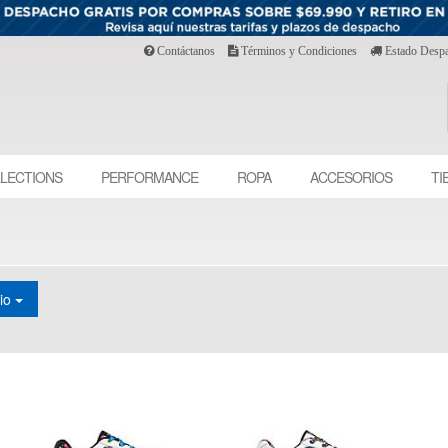
Contáctanos
Términos y Condiciones
Estado Desp
LECTIONS
PERFORMANCE
ROPA
ACCESORIOS
TI
cio