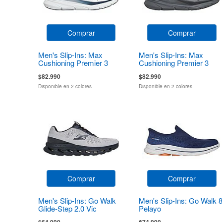
Comprar
Comprar
Men's Slip-Ins: Max
Men's Slip-Ins: Max
Cushioning Premier 3
Cushioning Premier 3
$82.990
$82.990
Disponible en 2 colores
Disponible en 2 colores
Comprar
Comprar
Men's Slip-Ins: Go Walk
Men's Slip-Ins: Go Walk 
Glide-Step 2.0 Vic
Pelayo
$64.990
$74.990