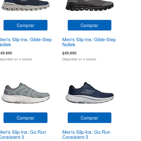
Comprar
Comprar
Men's Slip-Ins: Glide-Step
Men's Slip-Ins: Glide-Step
Noltek
Noltek
$49.990
$49.990
isponible en 4 colores
Disponible en 4 colores
Comprar
Comprar
Men's Slip-Ins: Go Run
Men's Slip-Ins: Go Run
Consistent 3
Consistent 3