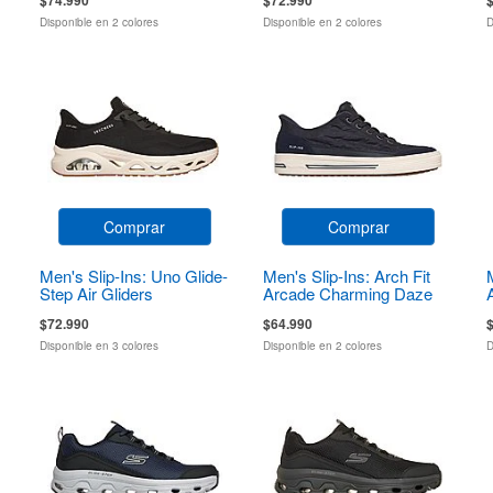
Disponible en 2 colores
Disponible en 2 colores
D
Comprar
Comprar
Men's Slip-Ins: Uno Glide-
Men's Slip-Ins: Arch Fit
Step Air Gliders
Arcade Charming Daze
$72.990
$64.990
Disponible en 3 colores
Disponible en 2 colores
D