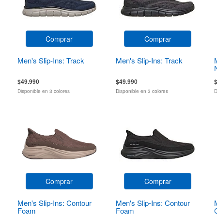
Comprar
Comprar
Men's Slip-Ins: Track
Men's Slip-Ins: Track
$49.990
$49.990
Disponible en 3 colores
Disponible en 3 colores
D
Comprar
Comprar
Men's Slip-Ins: Contour
Men's Slip-Ins: Contour
Foam
Foam