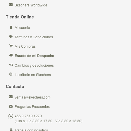
Skechers Worldwide
Tienda Online
Mi cuenta
Términos y Condiciones
Mis Compras
Estado de mi Despacho
Cambios y devoluciones
Inscribete en Skechers
Contacto
ventas@skechers.com
Preguntas Frecuentes
+56 9 7519 1279
(Lun a Jue 8:30 a 17:30 - Vie 8:30 a 13:30)
Trabaja con nosotros