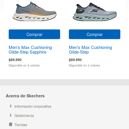
Comprar
Comprar
Men's Max Cushioning
Men's Max Cushioning
Glide-Step Sapphire
Glide-Step
$89.990
$89.990
Disponible en 6 colores
Disponible en 2 colores
Acerca de Skechers
Información corporativa
Gobernanza
Tiendas