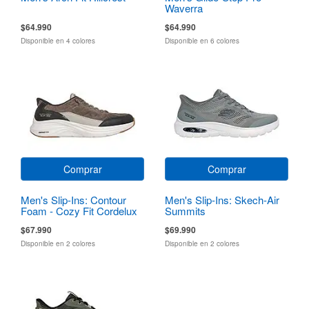
Waverra
$64.990
$64.990
Disponible en 4 colores
Disponible en 6 colores
Comprar
Comprar
Men's Slip-Ins: Contour
Men's Slip-Ins: Skech-Air
Foam - Cozy Fit Cordelux
Summits
$67.990
$69.990
Disponible en 2 colores
Disponible en 2 colores