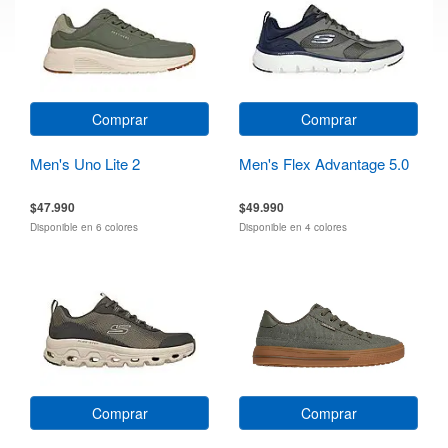
Comprar
Comprar
Men's Uno Lite 2
Men's Flex Advantage 5.0
$47.990
$49.990
Disponible en 6 colores
Disponible en 4 colores
Comprar
Comprar