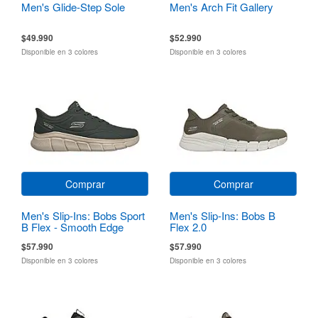
Men's Glide-Step Sole
Men's Arch Fit Gallery
$49.990
$52.990
Disponible en 3 colores
Disponible en 3 colores
Comprar
Comprar
Men's Slip-Ins: Bobs Sport
Men's Slip-Ins: Bobs B
B Flex - Smooth Edge
Flex 2.0
$57.990
$57.990
Disponible en 3 colores
Disponible en 3 colores