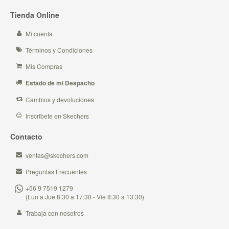
Tienda Online
Mi cuenta
Términos y Condiciones
Mis Compras
Estado de mi Despacho
Cambios y devoluciones
Inscribete en Skechers
Contacto
ventas@skechers.com
Preguntas Frecuentes
+56 9 7519 1279
(Lun a Jue 8:30 a 17:30 - Vie 8:30 a 13:30)
Trabaja con nosotros