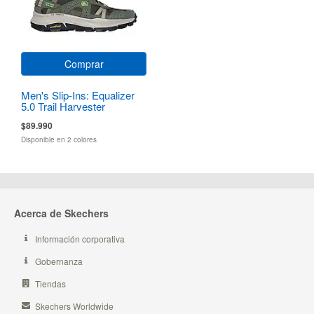
Comprar
Men's Slip-Ins: Equalizer
5.0 Trail Harvester
$89.990
Disponible en 2 colores
Acerca de Skechers
Información corporativa
Gobernanza
Tiendas
Skechers Worldwide