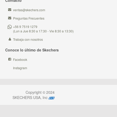
Contacto
ventas@skechers.com
Preguntas Frecuentes
+56 9 7519 1279
(Lun a Jue 8:30 a 17:30 - Vie 8:30 a 13:30)
Trabaja con nosotros
Conoce lo último de Skechers
Facebook
Instagram
Copyright © 2024
SKECHERS USA, Inc