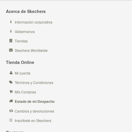
Acerca de Skechers
Información corporativa
Gobernanza
Tiendas
Skechers Worldwide
Tienda Online
Mi cuenta
Términos y Condiciones
Mis Compras
Estado de mi Despacho
Cambios y devoluciones
Inscribete en Skechers