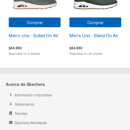
Comprar
Comprar
Men's Uno - Suited On Air
Men's Uno - Stand On Air
$64.990
$64.990
Disponible en 9 colores
Disponible en 30 colores
Acerca de Skechers
Información corporativa
Gobernanza
Tiendas
Skechers Worldwide