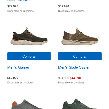
$72.990
$52.990
Disponible en 3 colores
Disponible en 3 colores
Comprar
Comprar
Men's Garner
Men's Slade Caster
$59.990
$64.990
$44.990
Disponible en 3 colores
Disponible en 2 colores