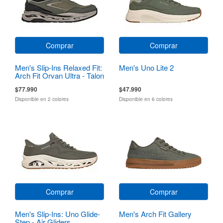
Comprar
Comprar
Men's Slip-Ins Relaxed Fit:
Men's Uno Lite 2
Arch Fit Orvan Ultra - Talon
$77.990
$47.990
Disponible en 2 colores
Disponible en 6 colores
Comprar
Comprar
Men's Slip-Ins: Uno Glide-
Men's Arch Fit Gallery
Step - Air Gliders