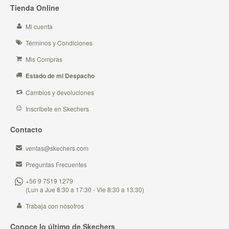
Tienda Online
Mi cuenta
Términos y Condiciones
Mis Compras
Estado de mi Despacho
Cambios y devoluciones
Inscribete en Skechers
Contacto
ventas@skechers.com
Preguntas Frecuentes
+56 9 7519 1279
(Lun a Jue 8:30 a 17:30 - Vie 8:30 a 13:30)
Trabaja con nosotros
Conoce lo último de Skechers