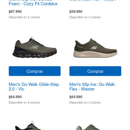
Foam - Cozy Fit Cordelux
$67.990
$59.990
Disponible en 2 colores
Disponible en 5 colores
Comprar
Comprar
Men's Go Walk Glide-Step
Men's Slip-Ins: Go Walk
2.0 - Vic
Flex - Master
$64.990
$64.990
Disponible en 8 colores
Disponible en 3 colores