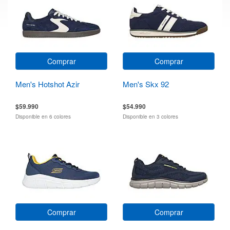
Comprar
Comprar
Men's Hotshot Azir
Men's Skx 92
$59.990
$54.990
Disponible en 6 colores
Disponible en 3 colores
Comprar
Comprar