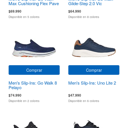
Max Cushioning Flex Pave
Glide-Step 2.0 Vic
$69.990
$64.990
Disponible en 5 colores
Disponible en 8 colores
Comprar
Comprar
Men's Slip-Ins: Go Walk 8
Men's Slip-Ins: Uno Lite 2
Pelayo
$74.990
$47.990
Disponible en 2 colores
Disponible en 6 colores