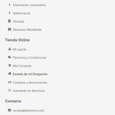
Información corporativa
Gobernanza
Tiendas
Skechers Worldwide
Tienda Online
Mi cuenta
Términos y Condiciones
Mis Compras
Estado de mi Despacho
Cambios y devoluciones
Inscribete en Skechers
Contacto
ventas@skechers.com