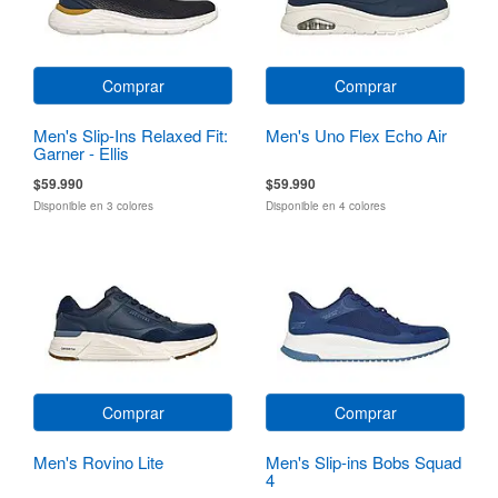
Comprar
Comprar
Men's Slip-Ins Relaxed Fit:
Men's Uno Flex Echo Air
Garner - Ellis
$59.990
$59.990
Disponible en 3 colores
Disponible en 4 colores
Comprar
Comprar
Men's Rovino Lite
Men's Slip-ins Bobs Squad
4