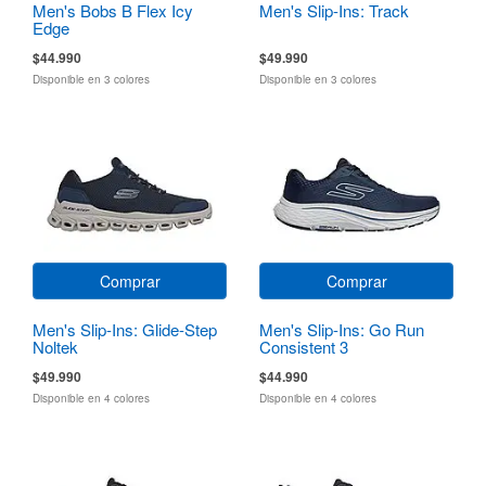
Men's Bobs B Flex Icy
Men's Slip-Ins: Track
Edge
$44.990
$49.990
Disponible en 3 colores
Disponible en 3 colores
Comprar
Comprar
Men's Slip-Ins: Glide-Step
Men's Slip-Ins: Go Run
Noltek
Consistent 3
$49.990
$44.990
Disponible en 4 colores
Disponible en 4 colores