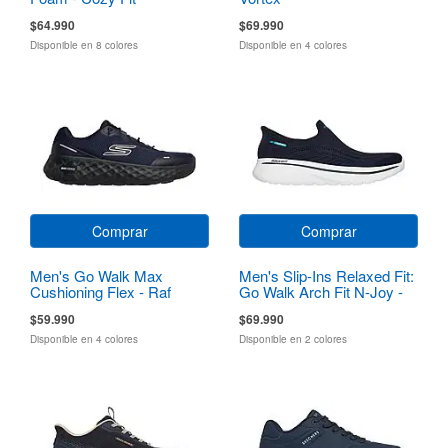
$64.990
$69.990
Disponible en 8 colores
Disponible en 4 colores
Comprar
Comprar
Men's Go Walk Max
Men's Slip-Ins Relaxed Fit:
Cushioning Flex - Raf
Go Walk Arch Fit N-Joy -
Dale
$59.990
$69.990
Disponible en 4 colores
Disponible en 2 colores