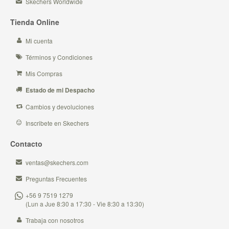
Skechers Worldwide
Tienda Online
Mi cuenta
Términos y Condiciones
Mis Compras
Estado de mi Despacho
Cambios y devoluciones
Inscribete en Skechers
Contacto
ventas@skechers.com
Preguntas Frecuentes
+56 9 7519 1279
(Lun a Jue 8:30 a 17:30 - Vie 8:30 a 13:30)
Trabaja con nosotros