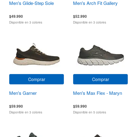
Men's Glide-Step Sole
Men's Arch Fit Gallery
$49.990
$52.990
Disponible en 3 colores
Disponible en 3 colores
Comprar
Comprar
Men's Garner
Men's Max Flex - Maryn
$59.990
$59.990
Disponible en 3 colores
Disponible en 5 colores