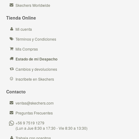
Skechers Worldwide
Tienda Online
Mi cuenta
Términos y Condiciones
Mis Compras
Estado de mi Despacho
Cambios y devoluciones
Inscribete en Skechers
Contacto
ventas@skechers.com
Preguntas Frecuentes
+56 9 7519 1279
(Lun a Jue 8:30 a 17:30 - Vie 8:30 a 13:30)
Trabaja con nosotros