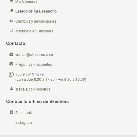
Mis Compras
Estado de mi Despacho
Cambios y devoluciones
Inscribete en Skechers
Contacto
ventas@skechers.com
Preguntas Frecuentes
+56 9 7519 1279
(Lun a Jue 8:30 a 17:30 - Vie 8:30 a 13:30)
Trabaja con nosotros
Conoce lo último de Skechers
Facebook
Instagram