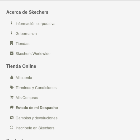
Acerca de Skechers
Información corporativa
Gobernanza
Tiendas
Skechers Worldwide
Tienda Online
Mi cuenta
Términos y Condiciones
Mis Compras
Estado de mi Despacho
Cambios y devoluciones
Inscribete en Skechers