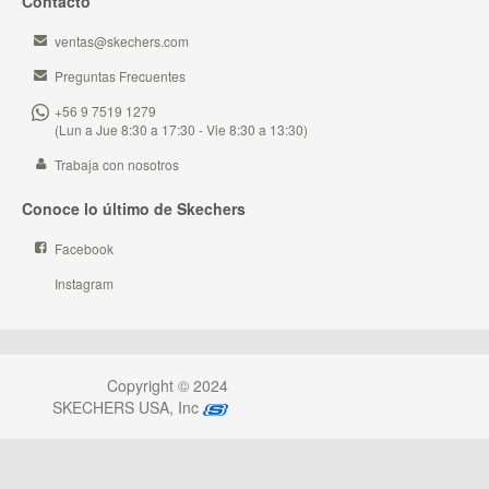
Contacto
ventas@skechers.com
Preguntas Frecuentes
+56 9 7519 1279
(Lun a Jue 8:30 a 17:30 - Vie 8:30 a 13:30)
Trabaja con nosotros
Conoce lo último de Skechers
Facebook
Instagram
Copyright © 2024
SKECHERS USA, Inc