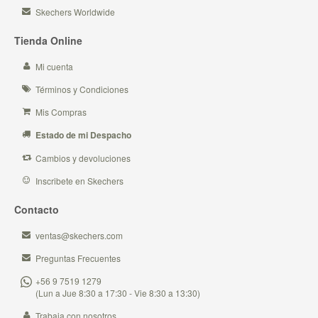
Skechers Worldwide
Tienda Online
Mi cuenta
Términos y Condiciones
Mis Compras
Estado de mi Despacho
Cambios y devoluciones
Inscribete en Skechers
Contacto
ventas@skechers.com
Preguntas Frecuentes
+56 9 7519 1279
(Lun a Jue 8:30 a 17:30 - Vie 8:30 a 13:30)
Trabaja con nosotros